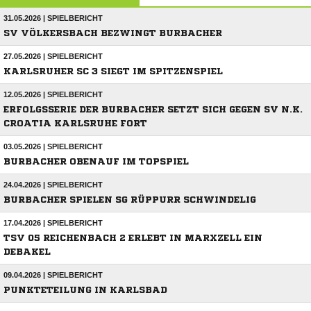
31.05.2026 | SPIELBERICHT
SV VÖLKERSBACH BEZWINGT BURBACHER
27.05.2026 | SPIELBERICHT
KARLSRUHER SC 3 SIEGT IM SPITZENSPIEL
12.05.2026 | SPIELBERICHT
ERFOLGSSERIE DER BURBACHER SETZT SICH GEGEN SV N.K.
CROATIA KARLSRUHE FORT
03.05.2026 | SPIELBERICHT
BURBACHER OBENAUF IM TOPSPIEL
24.04.2026 | SPIELBERICHT
BURBACHER SPIELEN SG RÜPPURR SCHWINDELIG
17.04.2026 | SPIELBERICHT
TSV 05 REICHENBACH 2 ERLEBT IN MARXZELL EIN
DEBAKEL
09.04.2026 | SPIELBERICHT
PUNKTETEILUNG IN KARLSBAD