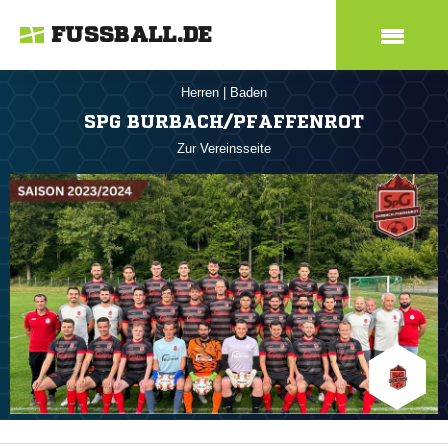
FUSSBALL.DE
Herren
|
Baden
SPG BURBACH/PFAFFENROT
Zur Vereinsseite