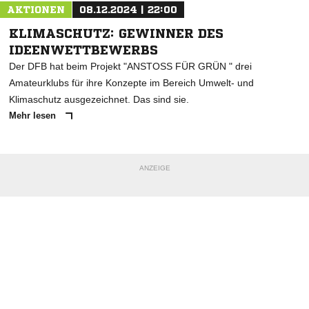
AKTIONEN
08.12.2024 | 22:00
KLIMASCHUTZ: GEWINNER DES
IDEENWETTBEWERBS
Der DFB hat beim Projekt "ANSTOSS FÜR GRÜN " drei
Amateurklubs für ihre Konzepte im Bereich Umwelt- und
Klimaschutz ausgezeichnet. Das sind sie.
Mehr lesen
ANZEIGE