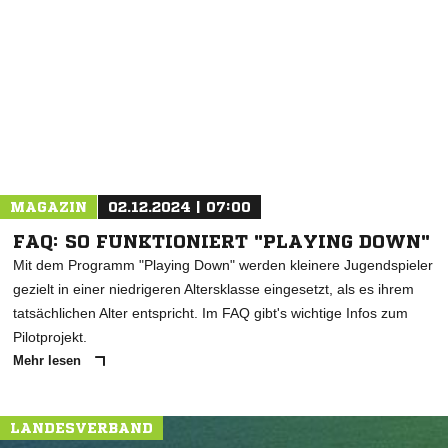
NACHRICHT SENDEN
* Pflichtfelder
MAGAZIN
02.12.2024 | 07:00
FAQ: SO FUNKTIONIERT "PLAYING DOWN"
Mit dem Programm "Playing Down" werden kleinere Jugendspieler
gezielt in einer niedrigeren Altersklasse eingesetzt, als es ihrem
tatsächlichen Alter entspricht. Im FAQ gibt's wichtige Infos zum
Pilotprojekt.
Mehr lesen
LANDESVERBAND