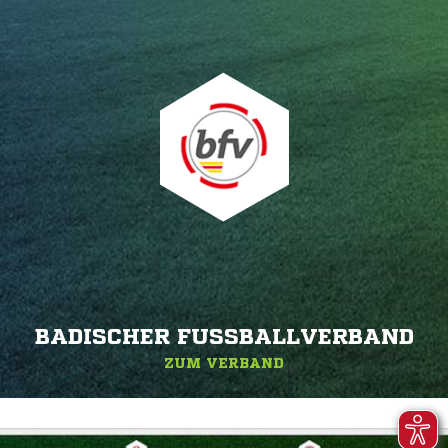
BADISCHER FUSSBALLVERBAND
ZUM VERBAND