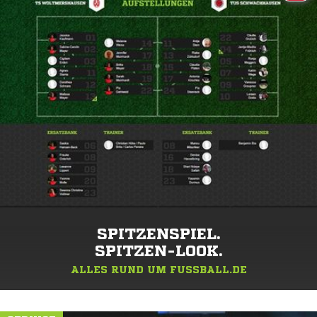
SPITZENSPIEL.
SPITZEN-LOOK.
ALLES RUND UM FUSSBALL.DE