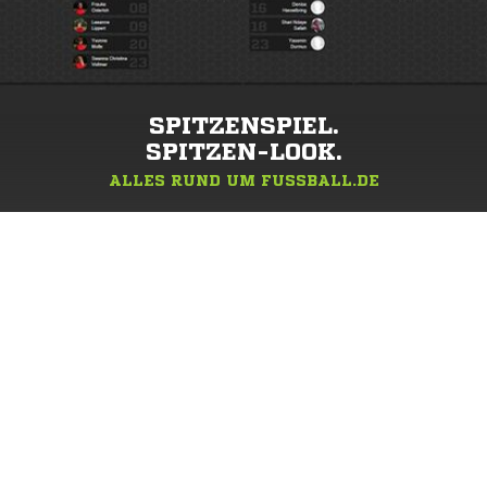
SPITZENSPIEL.
SPITZEN-LOOK.
ALLES RUND UM FUSSBALL.DE