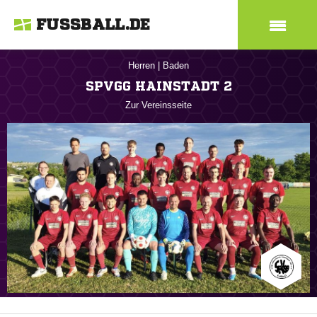
FUSSBALL.DE
Herren
|
Baden
SPVGG HAINSTADT 2
Zur Vereinsseite