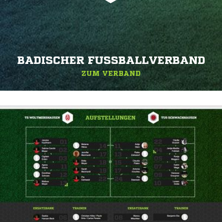
BADISCHER FUSSBALLVERBAND
ZUM VERBAND