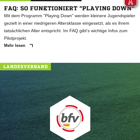
FAQ: SO FUNKTIONIERT "PLAYING DOWN"
Mit dem Programm "Playing Down" werden kleinere Jugendspieler
gezielt in einer niedrigeren Altersklasse eingesetzt, als es ihrem
tatsächlichen Alter entspricht. Im FAQ gibt's wichtige Infos zum
Pilotprojekt.
Mehr lesen
LANDESVERBAND