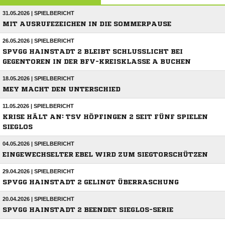
31.05.2026 | SPIELBERICHT
MIT AUSRUFEZEICHEN IN DIE SOMMERPAUSE
26.05.2026 | SPIELBERICHT
SPVGG HAINSTADT 2 BLEIBT SCHLUSSLICHT BEI
GEGENTOREN IN DER BFV-KREISKLASSE A BUCHEN
18.05.2026 | SPIELBERICHT
MEY MACHT DEN UNTERSCHIED
11.05.2026 | SPIELBERICHT
KRISE HÄLT AN: TSV HÖPFINGEN 2 SEIT FÜNF SPIELEN
SIEGLOS
04.05.2026 | SPIELBERICHT
EINGEWECHSELTER EBEL WIRD ZUM SIEGTORSCHÜTZEN
29.04.2026 | SPIELBERICHT
SPVGG HAINSTADT 2 GELINGT ÜBERRASCHUNG
20.04.2026 | SPIELBERICHT
SPVGG HAINSTADT 2 BEENDET SIEGLOS-SERIE