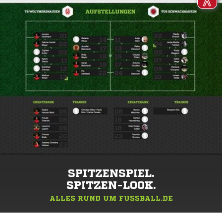
SPITZENSPIEL.
SPITZEN-LOOK.
ALLES RUND UM FUSSBALL.DE