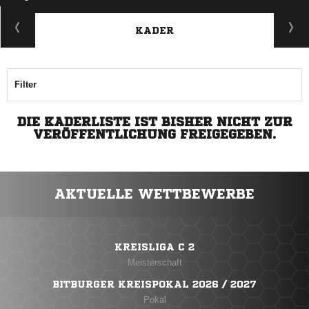
KADER
Filter
DIE KADERLISTE IST BISHER NICHT ZUR
VERÖFFENTLICHUNG FREIGEGEBEN.
AKTUELLE WETTBEWERBE
KREISLIGA C 2
Meisterschaft
BITBURGER KREISPOKAL 2026 / 2027
Pokal