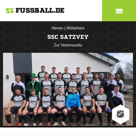
FUSSBALL.DE
Herren
|
Mittelrhein
SSC SATZVEY
Zur Vereinsseite