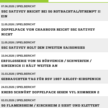
07.06.2026 | SPIELBERICHT
SSC SATZVEY BRICHT BEI SG ROTBACHTAL/STREMPT II
EIN
11.05.2026 | SPIELBERICHT
DOPPELPACK VON CHAHROUR REICHT SSC SATZVEY
NICHT
11.05.2026 | SPIELBERICHT
SSC SATZVEY HOLT DEN ZWEITEN SAISONSIEG
15.04.2026 | SPIELBERICHT
ERFOLGSSERIE VON SG BÜRVENICH / SCHWERFEN /
SINZENICH II HÄLT WEITER AN
31.03.2026 | SPIELBERICHT
GEBRAUCHTER TAG FÜR RSV 1957 ARLOFF-KIRSPENICH
24.03.2026 | SPIELBERICHT
KREBS SCHNÜRT DOPPELPACK GEGEN VFL KOMMERN 2
02.03.2026 | SPIELBERICHT
SG FLAMERSHEIM / KIRCHHEIM 2 SIEGT UND KLETTERT