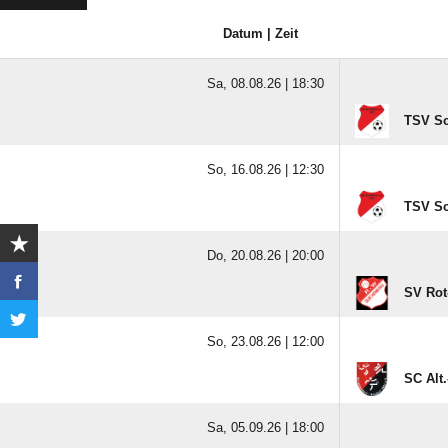
Datum | Zeit
Sa, 08.08.26 |
18:30
TSV Sc
So, 16.08.26 |
12:30
TSV Sc
Do, 20.08.26 |
20:00
SV Rot
So, 23.08.26 |
12:00
SC Alt.
Sa, 05.09.26 |
18:00