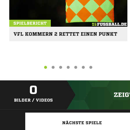
SPIELBERICHT
VFL KOMMERN 2 RETTET EINEN PUNKT
0
ZEIG
BILDER / VIDEOS
NÄCHSTE SPIELE