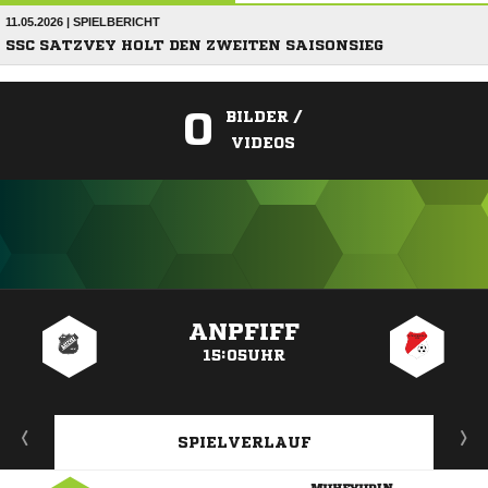
11.05.2026 | SPIELBERICHT
SSC SATZVEY HOLT DEN ZWEITEN SAISONSIEG
0
BILDER /
VIDEOS
ANZEIGE
ANPFIFF
15:05UHR
SPIELVERLAUF