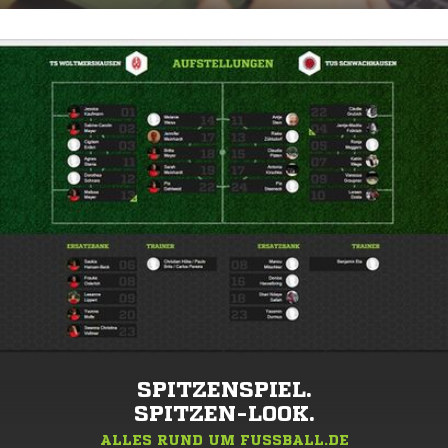
SPITZENSPIEL.
SPITZEN-LOOK.
ALLES RUND UM FUSSBALL.DE