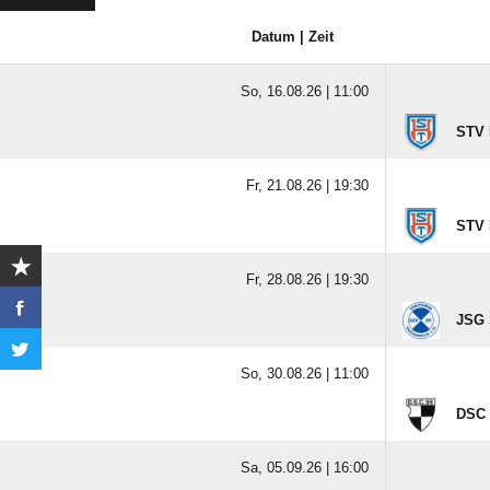
Datum | Zeit
So, 16.08.26 |
11:00
STV 
Fr, 21.08.26 |
19:30
STV 
Fr, 28.08.26 |
19:30
JSG 
So, 30.08.26 |
11:00
DSC 
Sa, 05.09.26 |
16:00