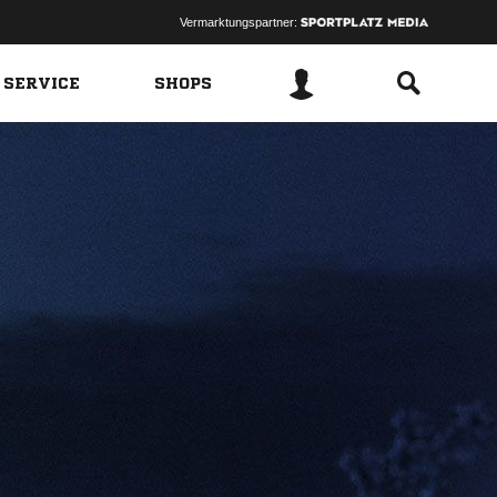
Vermarktungspartner:
 SERVICE
SHOPS