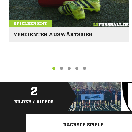
SPIELBERICHT
VERDIENTER AUSWÄRTSSIEG
2
BILDER / VIDEOS
NÄCHSTE SPIELE