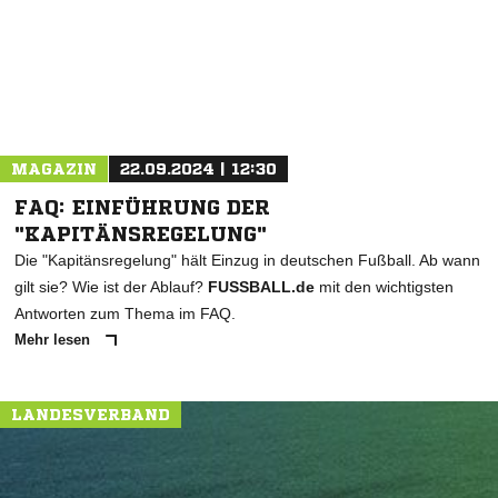
MAGAZIN
22.09.2024 | 12:30
FAQ: EINFÜHRUNG DER
"KAPITÄNSREGELUNG"
Die "Kapitänsregelung" hält Einzug in deutschen Fußball. Ab wann
gilt sie? Wie ist der Ablauf?
FUSSBALL.de
mit den wichtigsten
Antworten zum Thema im FAQ.
Mehr lesen
LANDESVERBAND