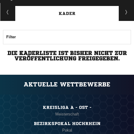
KADER
Filter
DIE KADERLISTE IST BISHER NICHT ZUR
VERÖFFENTLICHUNG FREIGEGEBEN.
AKTUELLE WETTBEWERBE
KREISLIGA A - OST -
Meisterschaft
BEZIRKSPOKAL HOCHRHEIN
Pokal