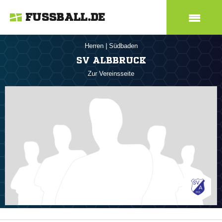
FUSSBALL.DE
Herren
|
Südbaden
SV ALBBRUCK
Zur Vereinsseite