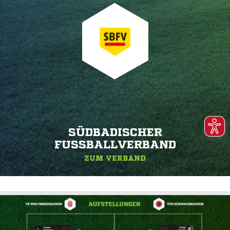
SÜDBADISCHER
FUSSBALLVERBAND
ZUM VERBAND