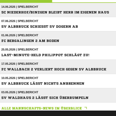
14.06.2026 | SPIELBERICHT
SC NIEDERHOF/BINZGEN BLEIBT HERR IM EIGENEN HAUS
07.06.2026 | SPIELBERICHT
SV ALBBRUCK SCHIESST SV DOGERN AB
01.06.2026 | SPIELBERICHT
FC BERGALINGEN 2 AM BODEN
25.05.2026 | SPIELBERICHT
LAST-MINUTE-HELD PHILIPPOT SCHLÄGT ZU!
17.05.2026 | SPIELBERICHT
FC WALLBACH 2 VERLIERT HOCH GEGEN SV ALBBRUCK
10.05.2026 | SPIELBERICHT
SV ALBBRUCK LÄSST NICHTS ANBRENNEN
03.05.2026 | SPIELBERICHT
SV WALDHAUS 2 LÄSST SICH ÜBERRUMPELN
ALLE MANNSCHAFTS-NEWS IM ÜBERBLICK