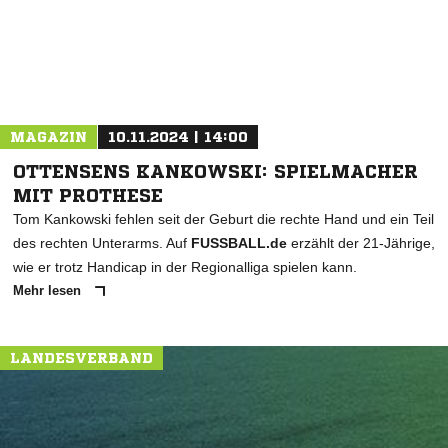
MAGAZIN
10.11.2024 | 14:00
OTTENSENS KANKOWSKI: SPIELMACHER
MIT PROTHESE
Tom Kankowski fehlen seit der Geburt die rechte Hand und ein Teil
des rechten Unterarms. Auf
FUSSBALL.de
erzählt der 21-Jährige,
wie er trotz Handicap in der Regionalliga spielen kann.
Mehr lesen
LANDESVERBAND