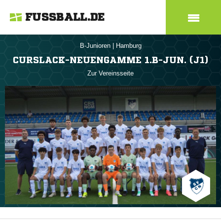
FUSSBALL.DE
B-Junioren
|
Hamburg
CURSLACK-NEUENGAMME 1.B-JUN. (J1)
Zur Vereinsseite