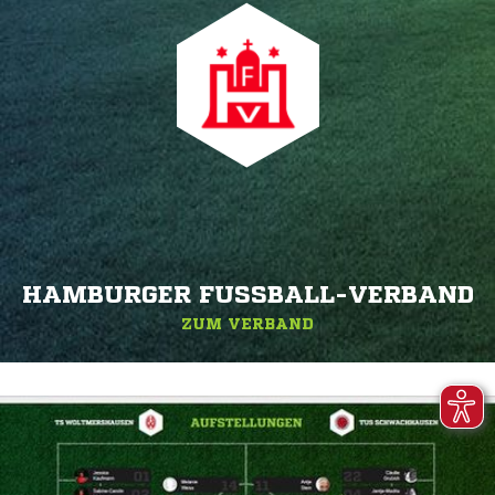
HAMBURGER FUSSBALL-VERBAND
ZUM VERBAND