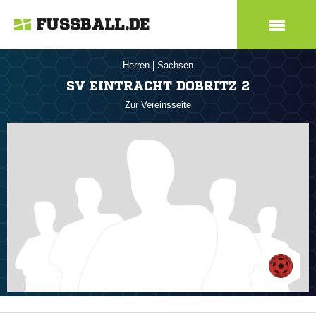
FUSSBALL.DE
Herren
|
Sachsen
SV EINTRACHT DOBRITZ 2
Zur Vereinsseite