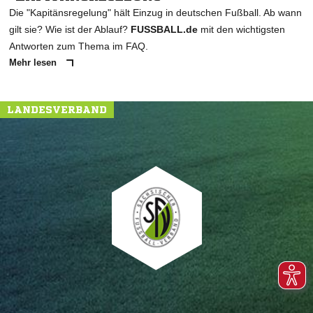
Die "Kapitänsregelung" hält Einzug in deutschen Fußball. Ab wann
gilt sie? Wie ist der Ablauf?
FUSSBALL.de
mit den wichtigsten
Antworten zum Thema im FAQ.
Mehr lesen
LANDESVERBAND