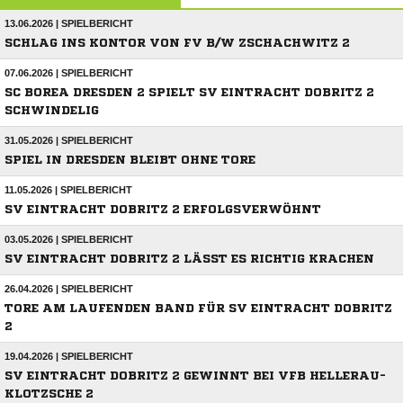
13.06.2026 | SPIELBERICHT
SCHLAG INS KONTOR VON FV B/W ZSCHACHWITZ 2
07.06.2026 | SPIELBERICHT
SC BOREA DRESDEN 2 SPIELT SV EINTRACHT DOBRITZ 2
SCHWINDELIG
31.05.2026 | SPIELBERICHT
SPIEL IN DRESDEN BLEIBT OHNE TORE
11.05.2026 | SPIELBERICHT
SV EINTRACHT DOBRITZ 2 ERFOLGSVERWÖHNT
03.05.2026 | SPIELBERICHT
SV EINTRACHT DOBRITZ 2 LÄSST ES RICHTIG KRACHEN
26.04.2026 | SPIELBERICHT
TORE AM LAUFENDEN BAND FÜR SV EINTRACHT DOBRITZ
2
19.04.2026 | SPIELBERICHT
SV EINTRACHT DOBRITZ 2 GEWINNT BEI VFB HELLERAU-
KLOTZSCHE 2