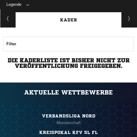
Legende
KADER
Filter
DIE KADERLISTE IST BISHER NICHT ZUR
VERÖFFENTLICHUNG FREIGEGEBEN.
AKTUELLE WETTBEWERBE
VERBANDSLIGA NORD
Meisterschaft
KREISPOKAL KFV SL FL