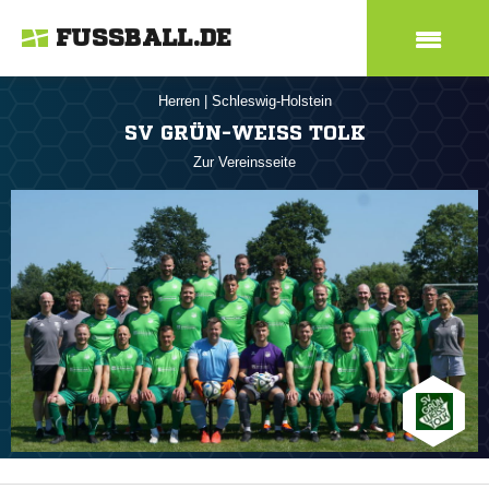
FUSSBALL.DE
Herren
|
Schleswig-Holstein
SV GRÜN-WEISS TOLK
Zur Vereinsseite