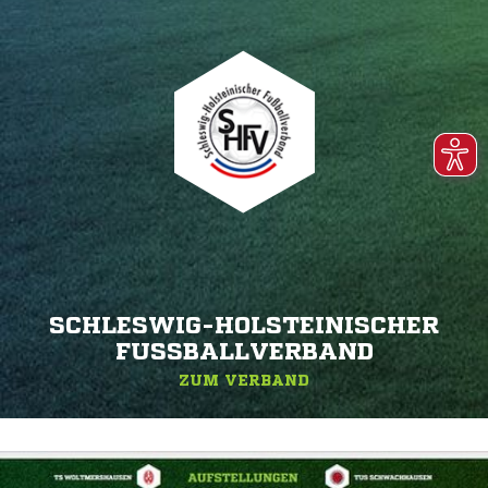
SCHLESWIG-HOLSTEINISCHER
FUSSBALLVERBAND
ZUM VERBAND