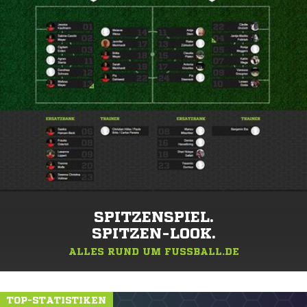
SPITZENSPIEL.
SPITZEN-LOOK.
ALLES RUND UM FUSSBALL.DE
TOP-STATISTIKEN