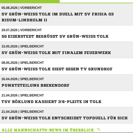
05.08.2026 | VORBERICHT
SV GRÜN-WEISS TOLK IM DUELL MIT SV FRISIA 03 R
ISUM-LINDHOLM II
29.07.2026 | VORBERICHT
SG EIDERSTEDT BEGRÜSST SV GRÜN-WEISS TOLK
15.05.2026 | SPIELBERICHT
SV GRÜN-WEISS TOLK MIT FINALEM FEUERWERK
08.05.2026 | SPIELBERICHT
SV GRÜN-WEISS TOLK SIEGT GEGEN TV GRUNDHOF
26.04.2026 | SPIELBERICHT
PUNKTETEILUNG BREKENDORF
21.04.2026 | SPIELBERICHT
TSV BÖKLUND KASSIERT 3:6-PLEITE IN TOLK
21.04.2026 | SPIELBERICHT
SV GRÜN-WEISS TOLK ENTSCHEIDET TOPDUELL FÜR SICH
ALLE MANNSCHAFTS-NEWS IM ÜBERBLICK