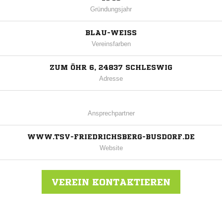
Gründungsjahr
BLAU-WEISS
Vereinsfarben
ZUM ÖHR 6, 24837 SCHLESWIG
Adresse
Ansprechpartner
WWW.TSV-FRIEDRICHSBERG-BUSDORF.DE
Website
VEREIN KONTAKTIEREN