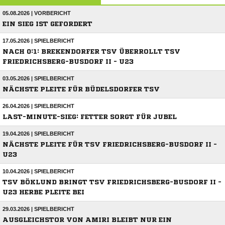
05.08.2026 | VORBERICHT
EIN SIEG IST GEFORDERT
17.05.2026 | SPIELBERICHT
NACH 0:1: BREKENDORFER TSV ÜBERROLLT TSV
FRIEDRICHSBERG-BUSDORF II - U23
03.05.2026 | SPIELBERICHT
NÄCHSTE PLEITE FÜR BÜDELSDORFER TSV
26.04.2026 | SPIELBERICHT
LAST-MINUTE-SIEG: FETTER SORGT FÜR JUBEL
19.04.2026 | SPIELBERICHT
NÄCHSTE PLEITE FÜR TSV FRIEDRICHSBERG-BUSDORF II -
U23
10.04.2026 | SPIELBERICHT
TSV BÖKLUND BRINGT TSV FRIEDRICHSBERG-BUSDORF II -
U23 HERBE PLEITE BEI
29.03.2026 | SPIELBERICHT
AUSGLEICHSTOR VON AMIRI BLEIBT NUR EIN