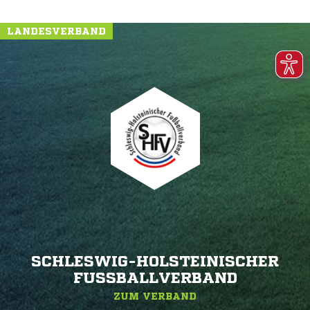
LANDESVERBAND
SCHLESWIG-HOLSTEINISCHER
FUSSBALLVERBAND
ZUM VERBAND