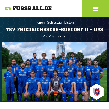
FUSSBALL.DE
Herren
|
Schleswig-Holstein
TSV FRIEDRICHSBERG-BUSDORF II - U23
Zur Vereinsseite