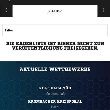
KADER
Filter
DIE KADERLISTE IST BISHER NICHT ZUR
VERÖFFENTLICHUNG FREIGEGEBEN.
AKTUELLE WETTBEWERBE
KOL FULDA SÜD
Meisterschaft
KROMBACHER KREISPOKAL
Pokal