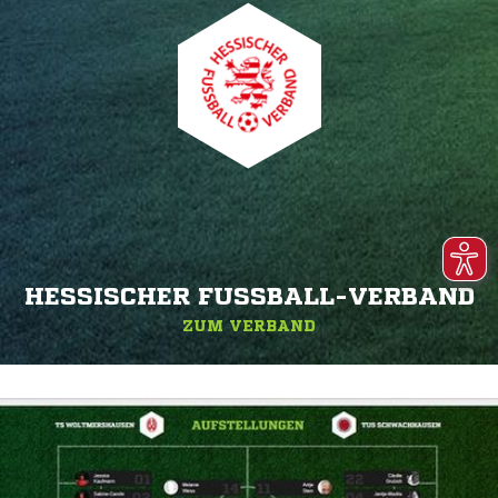
HESSISCHER FUSSBALL-VERBAND
ZUM VERBAND