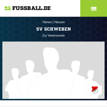
FUSSBALL.DE
Herren
|
Hessen
SV SCHWEBEN
Zur Vereinsseite