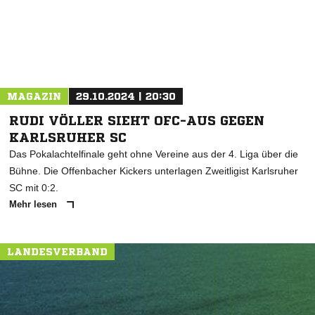
MAGAZIN
29.10.2024 | 20:30
RUDI VÖLLER SIEHT OFC-AUS GEGEN
KARLSRUHER SC
Das Pokalachtelfinale geht ohne Vereine aus der 4. Liga über die
Bühne. Die Offenbacher Kickers unterlagen Zweitligist Karlsruher
SC mit 0:2.
Mehr lesen
LANDESVERBAND