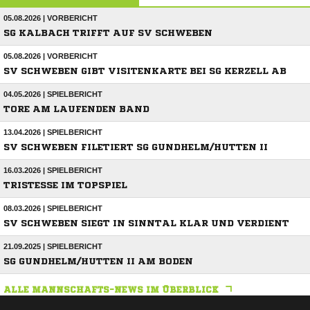
05.08.2026 | VORBERICHT
SG KALBACH TRIFFT AUF SV SCHWEBEN
05.08.2026 | VORBERICHT
SV SCHWEBEN GIBT VISITENKARTE BEI SG KERZELL AB
04.05.2026 | SPIELBERICHT
TORE AM LAUFENDEN BAND
13.04.2026 | SPIELBERICHT
SV SCHWEBEN FILETIERT SG GUNDHELM/HUTTEN II
16.03.2026 | SPIELBERICHT
TRISTESSE IM TOPSPIEL
08.03.2026 | SPIELBERICHT
SV SCHWEBEN SIEGT IN SINNTAL KLAR UND VERDIENT
21.09.2025 | SPIELBERICHT
SG GUNDHELM/HUTTEN II AM BODEN
ALLE MANNSCHAFTS-NEWS IM ÜBERBLICK