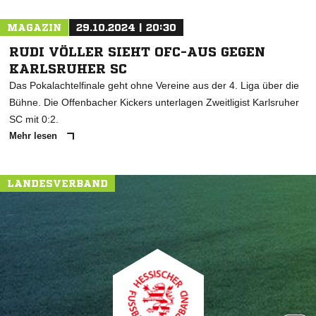
MAGAZIN
29.10.2024 | 20:30
RUDI VÖLLER SIEHT OFC-AUS GEGEN
KARLSRUHER SC
Das Pokalachtelfinale geht ohne Vereine aus der 4. Liga über die
Bühne. Die Offenbacher Kickers unterlagen Zweitligist Karlsruher
SC mit 0:2.
Mehr lesen
LANDESVERBAND