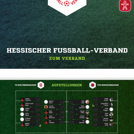
HESSISCHER FUSSBALL-VERBAND
ZUM VERBAND