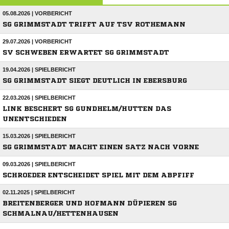
05.08.2026 | VORBERICHT
SG GRIMMSTADT TRIFFT AUF TSV ROTHEMANN
29.07.2026 | VORBERICHT
SV SCHWEBEN ERWARTET SG GRIMMSTADT
19.04.2026 | SPIELBERICHT
SG GRIMMSTADT SIEGT DEUTLICH IN EBERSBURG
22.03.2026 | SPIELBERICHT
LINK BESCHERT SG GUNDHELM/HUTTEN DAS
UNENTSCHIEDEN
15.03.2026 | SPIELBERICHT
SG GRIMMSTADT MACHT EINEN SATZ NACH VORNE
09.03.2026 | SPIELBERICHT
SCHROEDER ENTSCHEIDET SPIEL MIT DEM ABPFIFF
02.11.2025 | SPIELBERICHT
BREITENBERGER UND HOFMANN DÜPIEREN SG
SCHMALNAU/HETTENHAUSEN