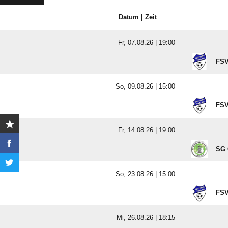
Datum | Zeit
Fr, 07.08.26 |
19:00
FSV
So, 09.08.26 |
15:00
FSV
Fr, 14.08.26 |
19:00
SG 
So, 23.08.26 |
15:00
FSV
Mi, 26.08.26 |
18:15