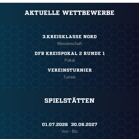
AKTUELLE WETTBEWERBE
3.KREISKLASSE NORD
Meisterschaft
DFB KREISPOKAL 2 RUNDE 1
Pokal
VEREINSTURNIER
Turnier
SPIELSTÄTTEN
01.07.2026 ​ 30.06.2027
Von - Bis