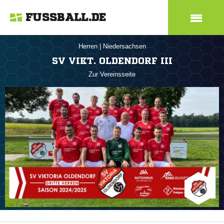
FUSSBALL.DE
Herren
|
Niedersachsen
SV VIKT. OLDENDORF III
Zur Vereinsseite