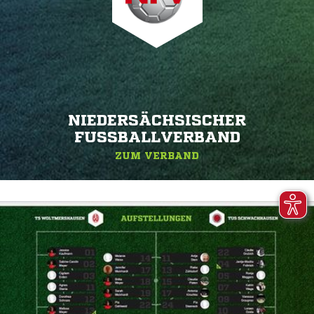
NIEDERSÄCHSISCHER
FUSSBALLVERBAND
ZUM VERBAND