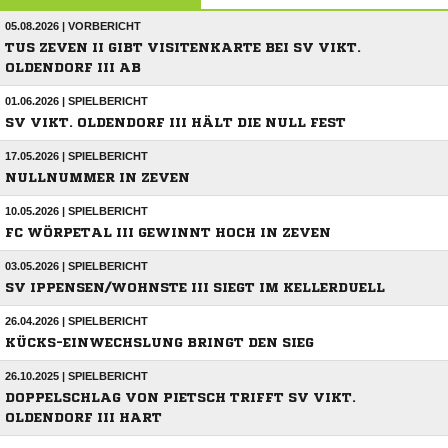
05.08.2026 | VORBERICHT
TUS ZEVEN II GIBT VISITENKARTE BEI SV VIKT.
OLDENDORF III AB
01.06.2026 | SPIELBERICHT
SV VIKT. OLDENDORF III HÄLT DIE NULL FEST
17.05.2026 | SPIELBERICHT
NULLNUMMER IN ZEVEN
10.05.2026 | SPIELBERICHT
FC WÖRPETAL III GEWINNT HOCH IN ZEVEN
03.05.2026 | SPIELBERICHT
SV IPPENSEN/WOHNSTE III SIEGT IM KELLERDUELL
26.04.2026 | SPIELBERICHT
KÜCKS-EINWECHSLUNG BRINGT DEN SIEG
26.10.2025 | SPIELBERICHT
DOPPELSCHLAG VON PIETSCH TRIFFT SV VIKT.
OLDENDORF III HART