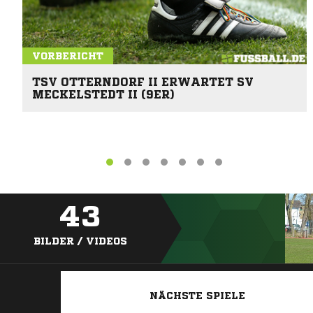
VORBERICHT
TSV OTTERNDORF II ERWARTET SV
MECKELSTEDT II (9ER)
43
BILDER / VIDEOS
NÄCHSTE SPIELE