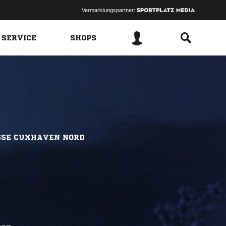
Vermarktungspartner:
 SERVICE
SHOPS
SSE CUXHAVEN NORD