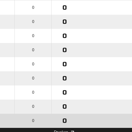
0
0
0
0
0
0
0
0
0
0
0
0
0
0
0
0
0
0