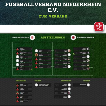
FUSSBALLVERBAND NIEDERRHEIN E
.V.
ZUM VERBAND