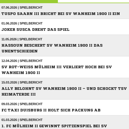
07.06.2026 | SPIELBERICHT
TUSPO SAARN III BRICHT BEI SV WANHEIM 1900 II EIN
01.06.2026 | SPIELBERICHT
JOKER SUSCA DREHT DAS SPIEL
11.05.2026 | SPIELBERICHT
HASSOUN BESCHERT SV WANHEIM 1900 II DAS
UNENTSCHIEDEN
12.04.2026 | SPIELBERICHT
SV ROT-WEISS MÜLHEIM III VERLIERT HOCH BEI SV
WANHEIM 1900 II
15.03.2026 | SPIELBERICHT
ALLY BELOHNT SV WANHEIM 1900 II – UND SCHOCKT TSV
HEIMATERDE III
09.03.2026 | SPIELBERICHT
FC TAXI DUISBURG II HOLT SICH PACKUNG AB
01.03.2026 | SPIELBERICHT
1. FC MÜLHEIM II GEWINNT SPITZENSPIEL BEI SV