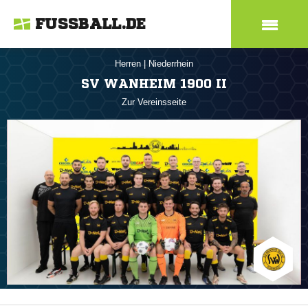
FUSSBALL.DE
Herren
|
Niederrhein
SV WANHEIM 1900 II
Zur Vereinsseite