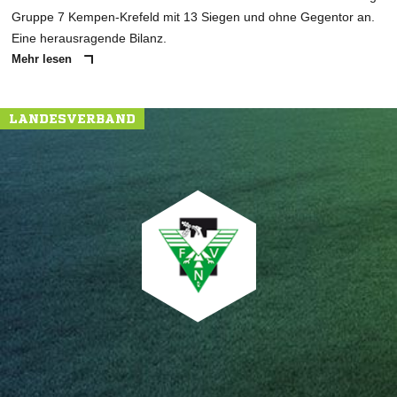
Gruppe 7 Kempen-Krefeld mit 13 Siegen und ohne Gegentor an.
Eine herausragende Bilanz.
Mehr lesen
LANDESVERBAND