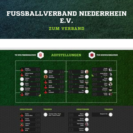
FUSSBALLVERBAND NIEDERRHEIN E
.V.
ZUM VERBAND