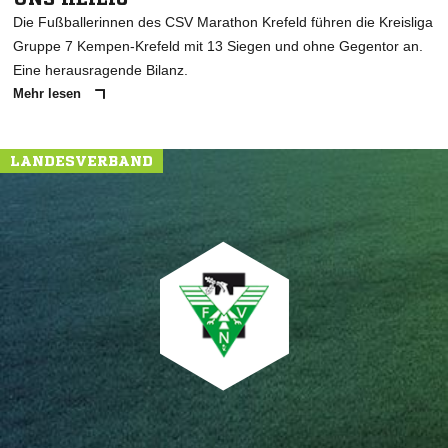
Die Fußballerinnen des CSV Marathon Krefeld führen die Kreisliga
Gruppe 7 Kempen-Krefeld mit 13 Siegen und ohne Gegentor an.
Eine herausragende Bilanz.
Mehr lesen
LANDESVERBAND