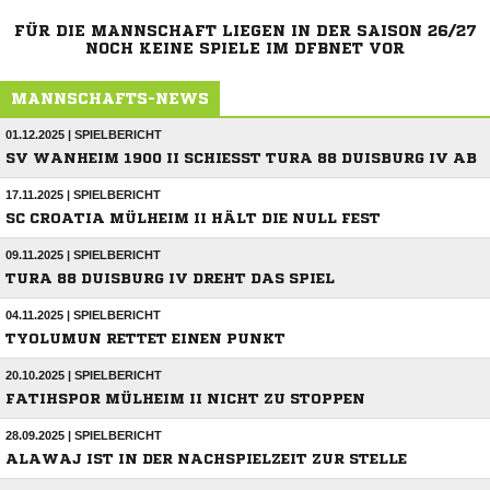
FÜR DIE MANNSCHAFT LIEGEN IN DER SAISON 26/27
NOCH KEINE SPIELE IM DFBNET VOR
MANNSCHAFTS-NEWS
01.12.2025 | SPIELBERICHT
SV WANHEIM 1900 II SCHIESST TURA 88 DUISBURG IV AB
17.11.2025 | SPIELBERICHT
SC CROATIA MÜLHEIM II HÄLT DIE NULL FEST
09.11.2025 | SPIELBERICHT
TURA 88 DUISBURG IV DREHT DAS SPIEL
04.11.2025 | SPIELBERICHT
TYOLUMUN RETTET EINEN PUNKT
20.10.2025 | SPIELBERICHT
FATIHSPOR MÜLHEIM II NICHT ZU STOPPEN
28.09.2025 | SPIELBERICHT
ALAWAJ IST IN DER NACHSPIELZEIT ZUR STELLE