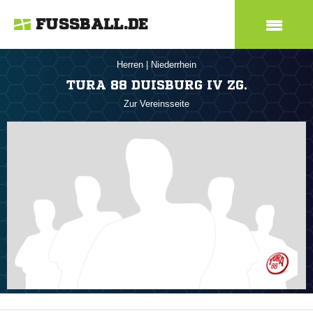
FUSSBALL.DE
Herren
|
Niederrhein
TURA 88 DUISBURG IV ZG.
Zur Vereinsseite