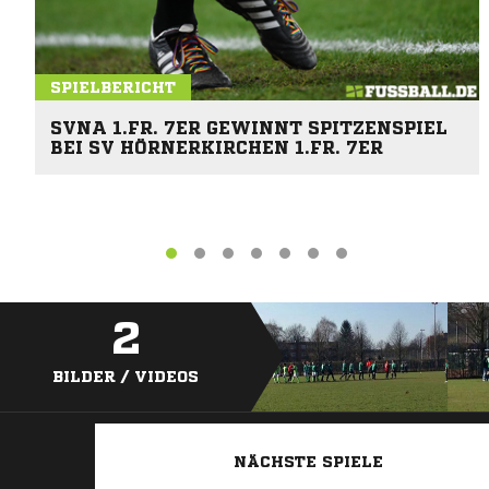
SPIELBERICHT
SVNA 1.FR. 7ER GEWINNT SPITZENSPIEL
BEI SV HÖRNERKIRCHEN 1.FR. 7ER
2
BILDER / VIDEOS
NÄCHSTE SPIELE