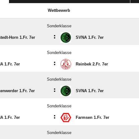
Wettbewerb
Sonderklasse
:
stedt-Horn 1.Fr. 7er
SVNA 1.Fr. 7er
Sonderklasse
:
 1.Fr. 7er
Reinbek 2.Fr. 7er
Sonderklasse
:
enwerder 1.Fr. 7er
SVNA 1.Fr. 7er
Sonderklasse
:
 1.Fr. 7er
Farmsen 1.Fr. 7er
Sonderklasse