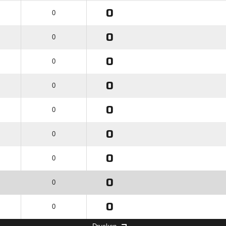
0
0
0
0
0
0
0
0
0
0
0
0
0
0
0
0
0
0