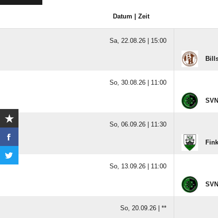
Datum | Zeit
Sa, 22.08.26 |
15:00
Bill
So, 30.08.26 |
11:00
SVNA
So, 06.09.26 |
11:30
Fink
So, 13.09.26 |
11:00
SVNA
So, 20.09.26 |
**