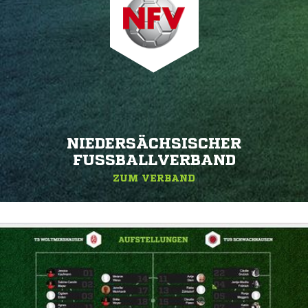
NIEDERSÄCHSISCHER
FUSSBALLVERBAND
ZUM VERBAND