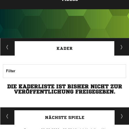
ANZEIGE
KADER
Filter
DIE KADERLISTE IST BISHER NICHT ZUR
VERÖFFENTLICHUNG FREIGEGEBEN.
NÄCHSTE SPIELE