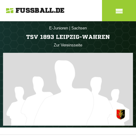
FUSSBALL.DE
E-Junioren
|
Sachsen
TSV 1893 LEIPZIG-WAHREN
Zur Vereinsseite