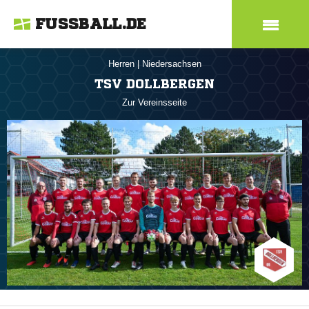
FUSSBALL.DE
Herren
|
Niedersachsen
TSV DOLLBERGEN
Zur Vereinsseite