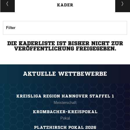
KADER
Filter
DIE KADERLISTE IST BISHER NICHT ZUR
VERÖFFENTLICHUNG FREIGEGEBEN.
AKTUELLE WETTBEWERBE
KREISLIGA REGION HANNOVER STAFFEL 1
Meisterschaft
KROMBACHER-KREISPOKAL
Pokal
PLATZHIRSCH POKAL 2026