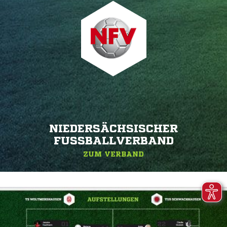
NIEDERSÄCHSISCHER
FUSSBALLVERBAND
ZUM VERBAND