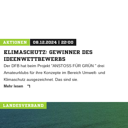
AKTIONEN
08.12.2024 | 22:00
KLIMASCHUTZ: GEWINNER DES
IDEENWETTBEWERBS
Der DFB hat beim Projekt "ANSTOSS FÜR GRÜN " drei
Amateurklubs für ihre Konzepte im Bereich Umwelt- und
Klimaschutz ausgezeichnet. Das sind sie.
Mehr lesen
LANDESVERBAND