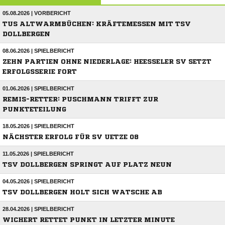
05.08.2026 | VORBERICHT
TUS ALTWARMBÜCHEN: KRÄFTEMESSEN MIT TSV
DOLLBERGEN
08.06.2026 | SPIELBERICHT
ZEHN PARTIEN OHNE NIEDERLAGE: HEESSELER SV SETZT
ERFOLGSSERIE FORT
01.06.2026 | SPIELBERICHT
REMIS-RETTER: PUSCHMANN TRIFFT ZUR
PUNKTETEILUNG
18.05.2026 | SPIELBERICHT
NÄCHSTER ERFOLG FÜR SV UETZE 08
11.05.2026 | SPIELBERICHT
TSV DOLLBERGEN SPRINGT AUF PLATZ NEUN
04.05.2026 | SPIELBERICHT
TSV DOLLBERGEN HOLT SICH WATSCHE AB
28.04.2026 | SPIELBERICHT
WICHERT RETTET PUNKT IN LETZTER MINUTE