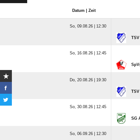
Datum | Zeit
So, 09.08.26 |
12:30
TSV 
So, 16.08.26 |
12:45
SpV
Do, 20.08.26 |
19:30
TSV 
So, 30.08.26 |
12:45
SG A
So, 06.09.26 |
12:30