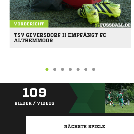
VORBERICHT
TSV GEVERSDORF II EMPFÄNGT FC
ALTHEMMOOR
109
BILDER / VIDEOS
NÄCHSTE SPIELE