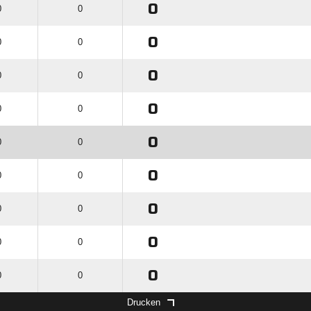
0
0
0
0
0
0
0
0
0
0
0
0
0
0
0
0
0
0
0
0
0
0
0
0
0
0
0
Drucken