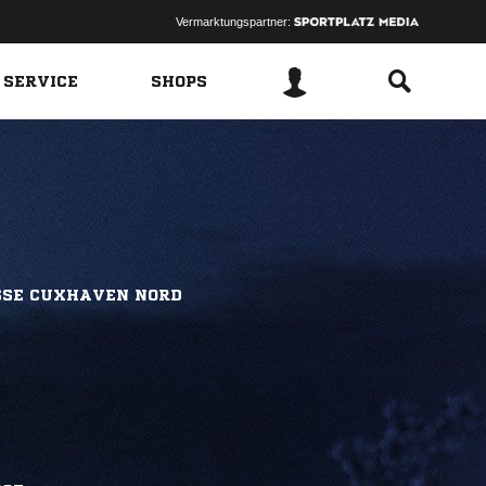
Vermarktungspartner:
 SERVICE
SHOPS
SSE CUXHAVEN NORD