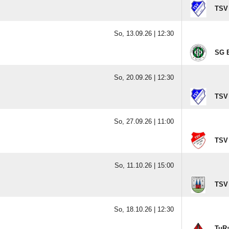
TSV 
So, 13.09.26 |
12:30
SG B
So, 20.09.26 |
12:30
TSV 
So, 27.09.26 |
11:00
TSV 
So, 11.10.26 |
15:00
TSV 
So, 18.10.26 |
12:30
TuRa