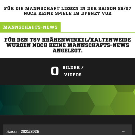
FÜR DIE MANNSCHAFT LIEGEN IN DER SAISON 26/27
NOCH KEINE SPIELE IM DFBNET VOR
MANNSCHAFTS-NEWS
FÜR DEN TSV KRÄHENWINKEL/KALTENWEIDE
WURDEN NOCH KEINE MANNSCHAFTS-NEWS
ANGELEGT.
0
BILDER /
VIDEOS
ANZEIGE
Saison:
2025/2026