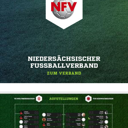
NIEDERSÄCHSISCHER
FUSSBALLVERBAND
ZUM VERBAND