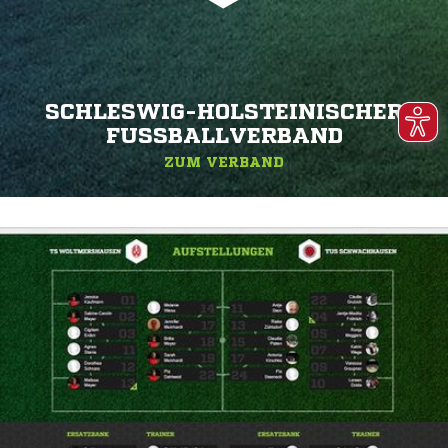
SCHLESWIG-HOLSTEINISCHER
FUSSBALLVERBAND
ZUM VERBAND