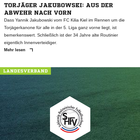
TORJÄGER JAKUBOWSKI: AUS DER
ABWEHR NACH VORN
Dass Yannik Jakubowski vom FC Kilia Kiel im Rennen um die
Torjägerkanone für alle in der 5. Liga ganz vorne liegt, ist
bemerkenswert. Schließlich ist der 34 Jahre alte Routinier
eigentlich Innenverteidiger.
Mehr lesen
LANDESVERBAND