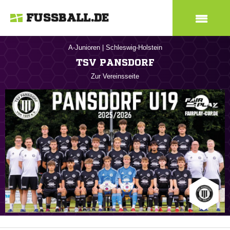
FUSSBALL.DE
A-Junioren
|
Schleswig-Holstein
TSV PANSDORF
Zur Vereinsseite