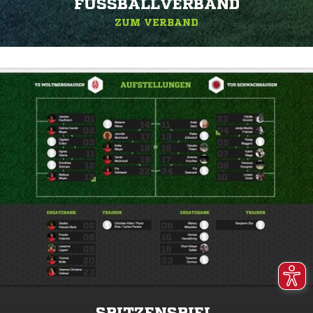
FUSSBALLVERBAND
ZUM VERBAND