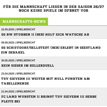
FÜR DIE MANNSCHAFT LIEGEN IN DER SAISON 26/27
NOCH KEINE SPIELE IM DFBNET VOR
MANNSCHAFTS-NEWS
22.09.2025 | SPIELBERICHT
SG BW STUBBEN II (9ER) HOLT SICH WATSCHE AB
09.09.2025 | SPIELBERICHT
SG SCHIFFDORF/SELLSTEDT (9ER) ERLEBT IN GEESTLAND
EIN DEBAKEL
30.05.2025 | SPIELBERICHT
KEIN SIEGER IM KELLERDUELL
23.04.2025 | SPIELBERICHT
TSV SIEVERN III WEITER MIT NULL PUNKTEN AM
TABELLENENDE
21.04.2025 | SPIELBERICHT
FC LAND WURSTEN II BRINGT TSV SIEVERN III HERBE
PLEITE BEI