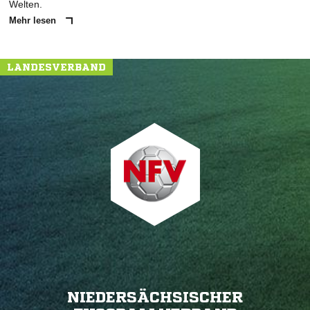
Welten.
Mehr lesen
LANDESVERBAND
NIEDERSÄCHSISCHER