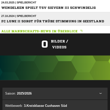
24.03.2025 | SPIELBERICHT
WENDELKEN SPIELT TSV SIEVERN III SCHWINDELIG
27.10.2024 | SPIELBERICHT
FC LUNE II SORGT FÜR TRÜBE STIMMUNG IN GEESTLAND
ALLE MANNSCHAFTS-NEWS IM ÜBERBLICK
0
BILDER /
VIDEOS
ANZEIGE
Saison:
2025/2026
Wettbewerb:
3.Kreisklasse Cuxhaven Süd