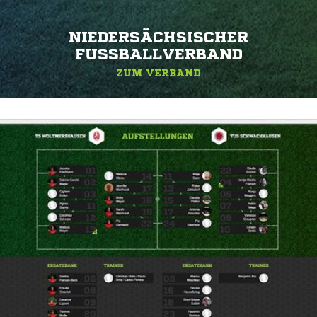
NIEDERSÄCHSISCHER
FUSSBALLVERBAND
ZUM VERBAND