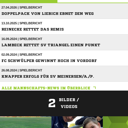
27.04.2026 | SPIELBERICHT
DOPPELPACK VON LIEBICH EBNET DEN WEG
13.10.2025 | SPIELBERICHT
REINECKE RETTET DAS REMIS
16.09.2024 | SPIELBERICHT
LAMBECK RETTET SV TRIANGEL EINEN PUNKT
02.09.2024 | SPIELBERICHT
FC SCHWÜLPER GEWINNT HOCH IN VORDORF
26.08.2024 | SPIELBERICHT
KNAPPER ERFOLG FÜR SV MEINERSEN/A./P.
ALLE MANNSCHAFTS-NEWS IM ÜBERBLICK
2
BILDER /
VIDEOS