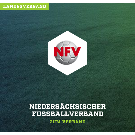
LANDESVERBAND
NIEDERSÄCHSISCHER
FUSSBALLVERBAND
ZUM VERBAND