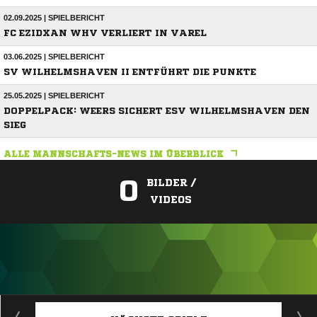
02.09.2025 | SPIELBERICHT
FC EZIDXAN WHV VERLIERT IN VAREL
03.06.2025 | SPIELBERICHT
SV WILHELMSHAVEN II ENTFÜHRT DIE PUNKTE
25.05.2025 | SPIELBERICHT
DOPPELPACK: WEERS SICHERT ESV WILHELMSHAVEN DEN
SIEG
ALLE MANNSCHAFTS-NEWS IM ÜBERBLICK
0
BILDER /
VIDEOS
ANZEIGE