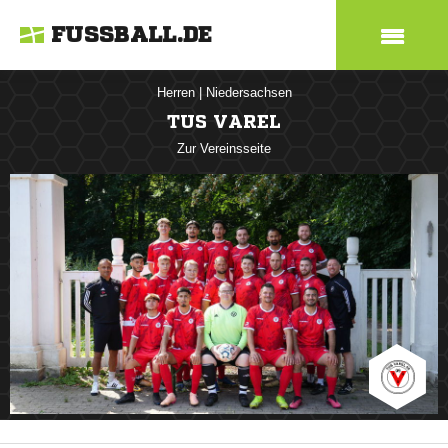
FUSSBALL.DE
Herren
|
Niedersachsen
TUS VAREL
Zur Vereinsseite