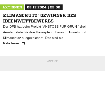
AKTIONEN
08.12.2024 | 22:00
KLIMASCHUTZ: GEWINNER DES
IDEENWETTBEWERBS
Der DFB hat beim Projekt "ANSTOSS FÜR GRÜN " drei
Amateurklubs für ihre Konzepte im Bereich Umwelt- und
Klimaschutz ausgezeichnet. Das sind sie.
Mehr lesen
ANZEIGE