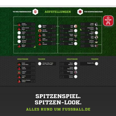
SPITZENSPIEL.
SPITZEN-LOOK.
ALLES RUND UM FUSSBALL.DE