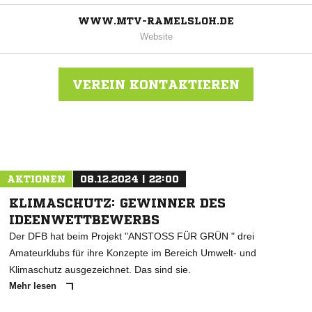
WWW.MTV-RAMELSLOH.DE
Website
VEREIN KONTAKTIEREN
Nachricht an MTV Ramelsloh
AKTIONEN
08.12.2024 | 22:00
KLIMASCHUTZ: GEWINNER DES
IDEENWETTBEWERBS
Der DFB hat beim Projekt "ANSTOSS FÜR GRÜN " drei
Amateurklubs für ihre Konzepte im Bereich Umwelt- und
Klimaschutz ausgezeichnet. Das sind sie.
Mehr lesen