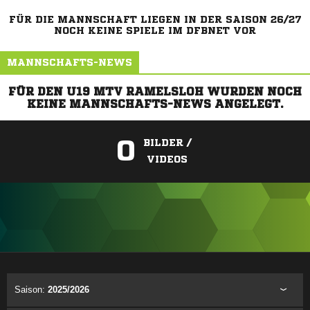
FÜR DIE MANNSCHAFT LIEGEN IN DER SAISON 26/27
NOCH KEINE SPIELE IM DFBNET VOR
MANNSCHAFTS-NEWS
FÜR DEN U19 MTV RAMELSLOH WURDEN NOCH
KEINE MANNSCHAFTS-NEWS ANGELEGT.
0
BILDER /
VIDEOS
ANZEIGE
Saison:
2025/2026