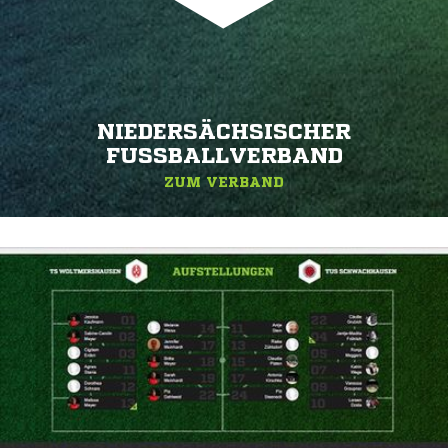
NIEDERSÄCHSISCHER
FUSSBALLVERBAND
ZUM VERBAND