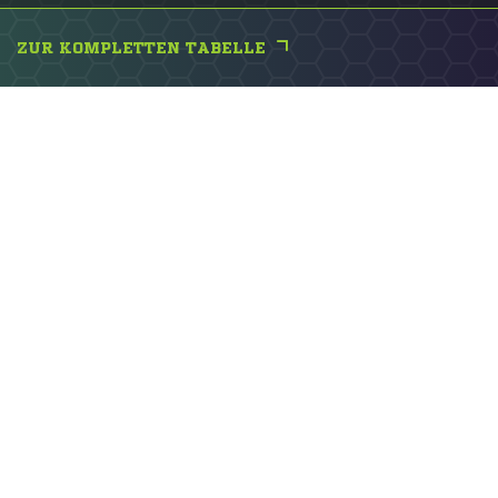
ZUR KOMPLETTEN TABELLE