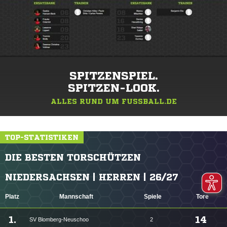
SPITZENSPIEL.
SPITZEN-LOOK.
ALLES RUND UM FUSSBALL.DE
TOP-STATISTIKEN
DIE BESTEN TORSCHÜTZEN
NIEDERSACHSEN | HERREN | 26/27
Platz
Mannschaft
Spiele
Tore
1.
14
SV Blomberg-Neuschoo
2