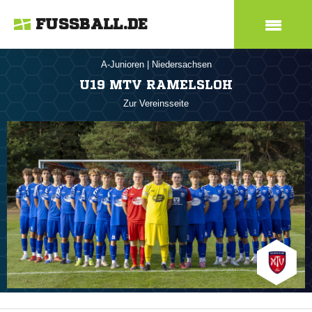
FUSSBALL.DE
A-Junioren
|
Niedersachsen
U19 MTV RAMELSLOH
Zur Vereinsseite