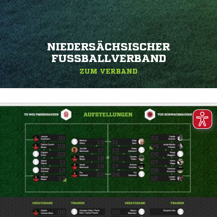
NIEDERSÄCHSISCHER
FUSSBALLVERBAND
ZUM VERBAND