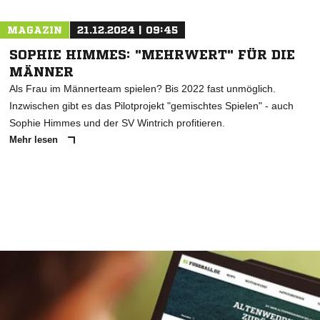
MAGAZIN
21.12.2024 | 09:45
SOPHIE HIMMES: "MEHRWERT" FÜR DIE
MÄNNER
Als Frau im Männerteam spielen? Bis 2022 fast unmöglich.
Inzwischen gibt es das Pilotprojekt "gemischtes Spielen" - auch
Sophie Himmes und der SV Wintrich profitieren.
Mehr lesen