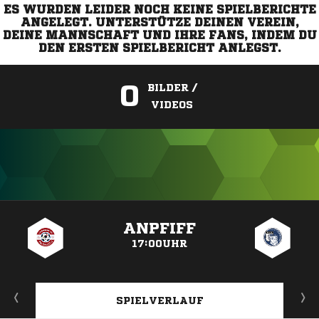
ES WURDEN LEIDER NOCH KEINE SPIELBERICHTE
ANGELEGT. UNTERSTÜTZE DEINEN VEREIN,
DEINE MANNSCHAFT UND IHRE FANS, INDEM DU
DEN ERSTEN SPIELBERICHT ANLEGST.
0
BILDER /
VIDEOS
ANZEIGE
ANPFIFF
17:00UHR
SPIELVERLAUF