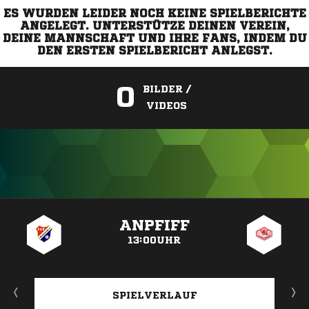
ES WURDEN LEIDER NOCH KEINE SPIELBERICHTE
ANGELEGT. UNTERSTÜTZE DEINEN VEREIN,
DEINE MANNSCHAFT UND IHRE FANS, INDEM DU
DEN ERSTEN SPIELBERICHT ANLEGST.
0
BILDER /
VIDEOS
ANZEIGE
ANPFIFF
13:00UHR
SPIELVERLAUF