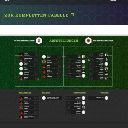
ZUR KOMPLETTEN TABELLE