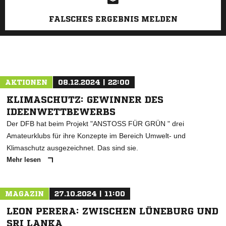
FALSCHES ERGEBNIS MELDEN
AKTIONEN
08.12.2024 | 22:00
KLIMASCHUTZ: GEWINNER DES
IDEENWETTBEWERBS
Der DFB hat beim Projekt "ANSTOSS FÜR GRÜN " drei
Amateurklubs für ihre Konzepte im Bereich Umwelt- und
Klimaschutz ausgezeichnet. Das sind sie.
Mehr lesen
MAGAZIN
27.10.2024 | 11:00
LEON PERERA: ZWISCHEN LÜNEBURG UND
SRI LANKA