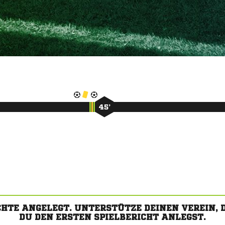
45’
CHTE ANGELEGT. UNTERSTÜTZE DEINEN VEREIN,
DU DEN ERSTEN SPIELBERICHT ANLEGST.