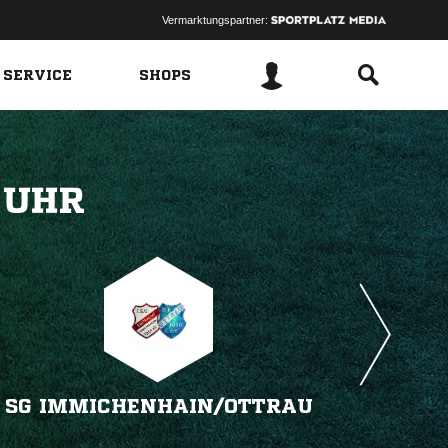
Vermarktungspartner:
 SERVICE
SHOPS
 
SG IMMICHENHAIN/​OTTRAU