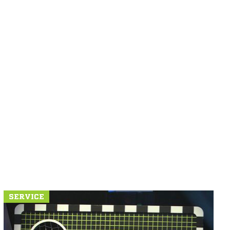
SERVICE