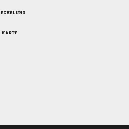
ECHSLUNG
E KARTE