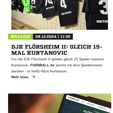
MAGAZIN
08.12.2024 | 11:30
DJK FLÖRSHEIM II: GLEICH 15-
MAL KURTANOVIC
Für die DJK Flörzheim II spielen gleich 15 Spieler namens
Kurtanovic.
FUSSBALL.de
spricht mit dem Spielertrainer
darüber - er heißt Haris Kurtanovic.
Mehr lesen