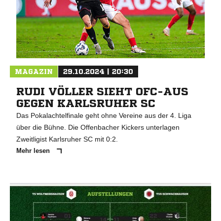
MAGAZIN
29.10.2024 | 20:30
RUDI VÖLLER SIEHT OFC-AUS
GEGEN KARLSRUHER SC
Das Pokalachtelfinale geht ohne Vereine aus der 4. Liga
über die Bühne. Die Offenbacher Kickers unterlagen
Zweitligist Karlsruher SC mit 0:2.
Mehr lesen