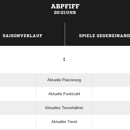
ABPFIFF
20:21UHR
ANZEIGE
SAISONVERLAUF
SPIELE GEGENEINAN
:
Aktuelle Platzierung
Aktuelle Punktzahl
Aktuelles Torverhältnis
Aktueller Trend