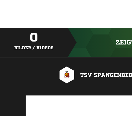
0
ZEIG
BILDER / VIDEOS
TSV SPANGENBE