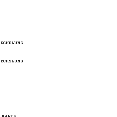
ECHSLUNG
ECHSLUNG
E KARTE