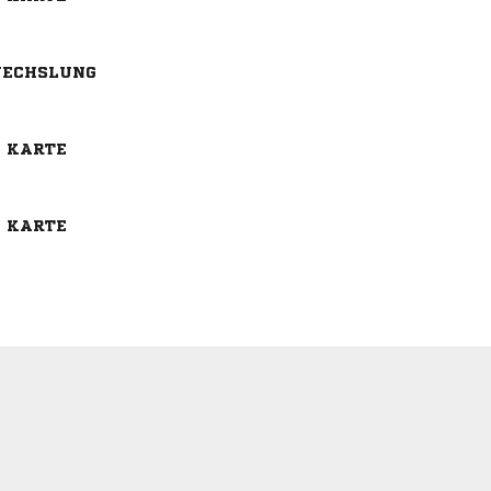
ECHSLUNG
E KARTE
E KARTE