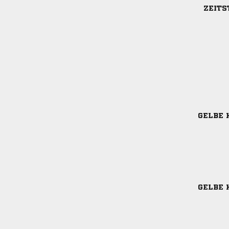
ZEITS
GELBE 
GELBE 