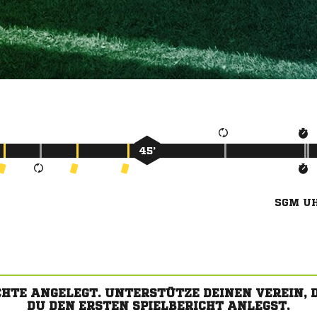
45’
SGM U
CHTE ANGELEGT. UNTERSTÜTZE DEINEN VEREIN,
DU DEN ERSTEN SPIELBERICHT ANLEGST.