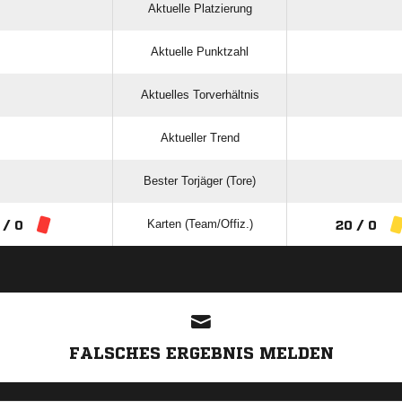
Aktuelle Platzierung
Aktuelle Punktzahl
Aktuelles Torverhältnis
Aktueller Trend
Bester Torjäger (Tore)
Karten (Team/Offiz.)
 / 0
20 / 0
ANZEIGE
FALSCHES ERGEBNIS MELDEN