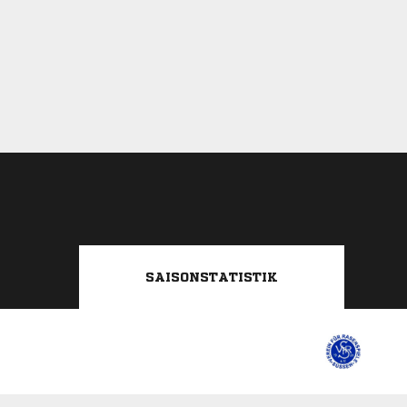
SAISONSTATISTIK