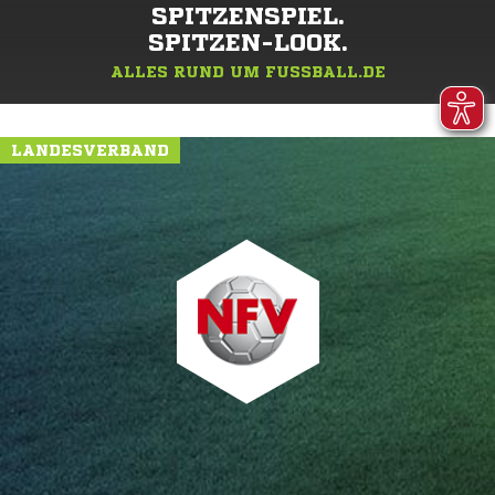
SPITZENSPIEL.
SPITZEN-LOOK.
ALLES RUND UM FUSSBALL.DE
LANDESVERBAND