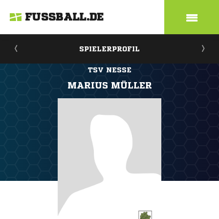
FUSSBALL.DE
SPIELERPROFIL
TSV NESSE
MARIUS MÜLLER