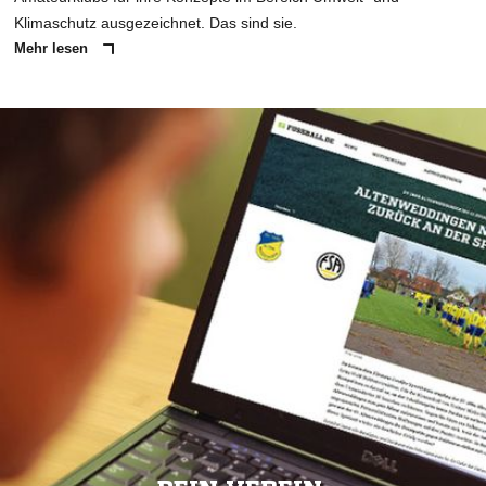
Klimaschutz ausgezeichnet. Das sind sie.
Mehr lesen