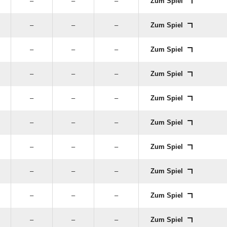
–
–
–
Zum Spiel
–
–
–
Zum Spiel
–
–
–
Zum Spiel
–
–
–
Zum Spiel
–
–
–
Zum Spiel
–
–
–
Zum Spiel
–
–
–
Zum Spiel
–
–
–
Zum Spiel
–
–
–
Zum Spiel
–
–
–
Zum Spiel