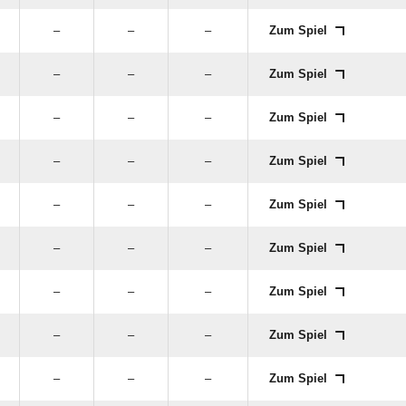
–
–
–
Zum Spiel
–
–
–
Zum Spiel
–
–
–
Zum Spiel
–
–
–
Zum Spiel
–
–
–
Zum Spiel
–
–
–
Zum Spiel
–
–
–
Zum Spiel
–
–
–
Zum Spiel
–
–
–
Zum Spiel