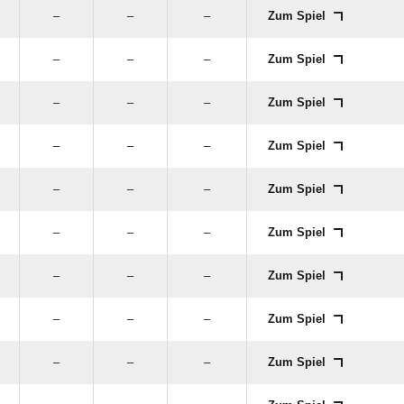
–
–
–
Zum Spiel
–
–
–
Zum Spiel
–
–
–
Zum Spiel
–
–
–
Zum Spiel
–
–
–
Zum Spiel
–
–
–
Zum Spiel
–
–
–
Zum Spiel
–
–
–
Zum Spiel
–
–
–
Zum Spiel