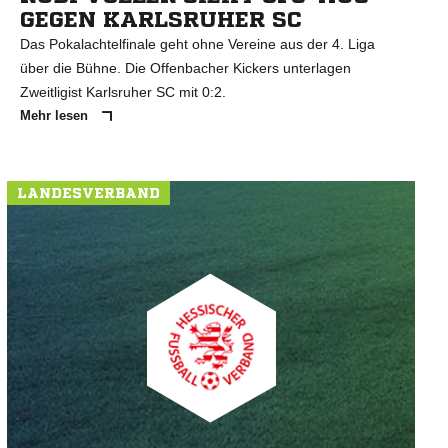
GEGEN KARLSRUHER SC
Das Pokalachtelfinale geht ohne Vereine aus der 4. Liga
über die Bühne. Die Offenbacher Kickers unterlagen
Zweitligist Karlsruher SC mit 0:2.
Mehr lesen
LANDESVERBAND