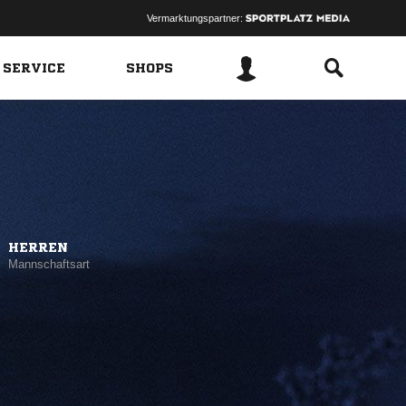
Vermarktungspartner:
 SERVICE
SHOPS
HERREN
Mannschaftsart