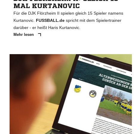
MAL KURTANOVIC
Für die DJK Flörzheim II spielen gleich 15 Spieler namens
Kurtanovic.
FUSSBALL.de
spricht mit dem Spielertrainer
darüber - er heißt Haris Kurtanovic.
Mehr lesen