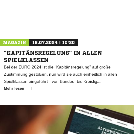
MAGAZIN
16.07.2024 | 10:20
"KAPITÄNSREGELUNG" IN ALLEN
SPIELKLASSEN
Bei der EURO 2024 ist die "Kapitänsregelung" auf große
Zustimmung gestoßen, nun wird sie auch einheitlich in allen
Spielklassen eingeführt - von Bundes- bis Kreisliga.
Mehr lesen