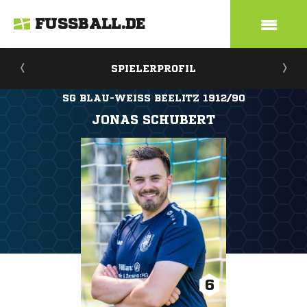
FUSSBALL.DE
SPIELERPROFIL
SG BLAU-WEISS BEELITZ 1912/90
JONAS SCHUBERT
6