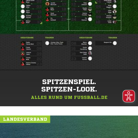
SPITZENSPIEL.
SPITZEN-LOOK.
ALLES RUND UM FUSSBALL.DE
LANDESVERBAND