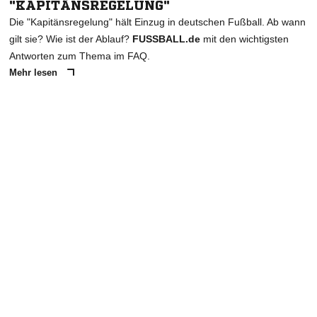
"KAPITÄNSREGELUNG"
Die "Kapitänsregelung" hält Einzug in deutschen Fußball. Ab wann
gilt sie? Wie ist der Ablauf?
FUSSBALL.de
mit den wichtigsten
Antworten zum Thema im FAQ.
Mehr lesen
ANZEIGE