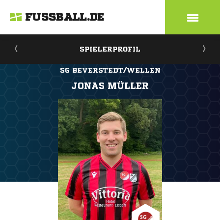
FUSSBALL.DE
SPIELERPROFIL
SG BEVERSTEDT/WELLEN
JONAS MÜLLER