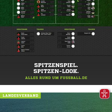
SPITZENSPIEL.
SPITZEN-LOOK.
ALLES RUND UM FUSSBALL.DE
LANDESVERBAND