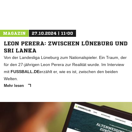
MAGAZIN
27.10.2024 | 11:00
LEON PERERA: ZWISCHEN LÜNEBURG UND
SRI LANKA
Von der Landesliga Lüneburg zum Nationalspieler. Ein Traum, der
für den 27-jährigen Leon Perera zur Realität wurde. Im Interview
mit
FUSSBALL.DE
erzählt er, wie es ist, zwischen den beiden
Welten.
Mehr lesen