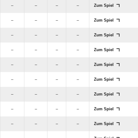
–
–
–
–
Zum Spiel
–
–
–
–
Zum Spiel
–
–
–
–
Zum Spiel
–
–
–
–
Zum Spiel
–
–
–
–
Zum Spiel
–
–
–
–
Zum Spiel
–
–
–
–
Zum Spiel
–
–
–
–
Zum Spiel
–
–
–
–
Zum Spiel