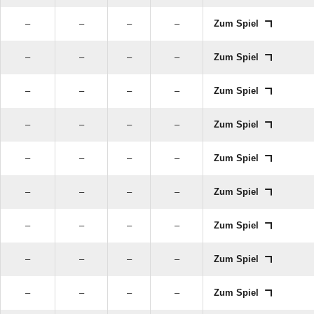
–
–
–
–
Zum Spiel
–
–
–
–
Zum Spiel
–
–
–
–
Zum Spiel
–
–
–
–
Zum Spiel
–
–
–
–
Zum Spiel
–
–
–
–
Zum Spiel
–
–
–
–
Zum Spiel
–
–
–
–
Zum Spiel
–
–
–
–
Zum Spiel