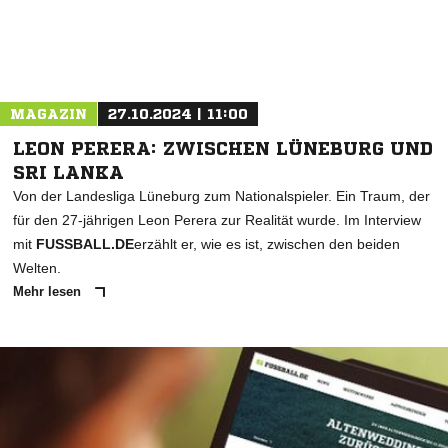
MAGAZIN
27.10.2024 | 11:00
LEON PERERA: ZWISCHEN LÜNEBURG UND
SRI LANKA
Von der Landesliga Lüneburg zum Nationalspieler. Ein Traum, der
für den 27-jährigen Leon Perera zur Realität wurde. Im Interview
mit
FUSSBALL.DE
erzählt er, wie es ist, zwischen den beiden
Welten.
Mehr lesen