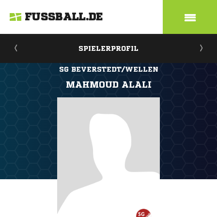
FUSSBALL.DE
SPIELERPROFIL
SG BEVERSTEDT/WELLEN
MAHMOUD ALALI