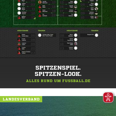
SPITZENSPIEL.
SPITZEN-LOOK.
ALLES RUND UM FUSSBALL.DE
LANDESVERBAND