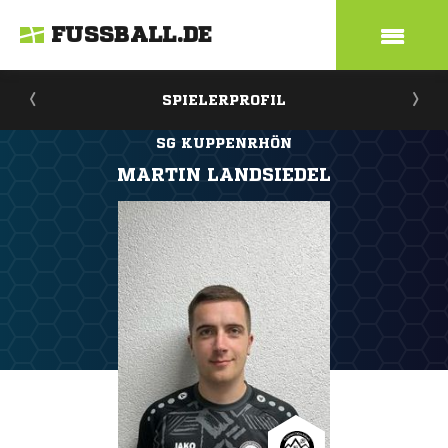
FUSSBALL.DE
SPIELERPROFIL
SG KUPPENRHÖN
MARTIN LANDSIEDEL