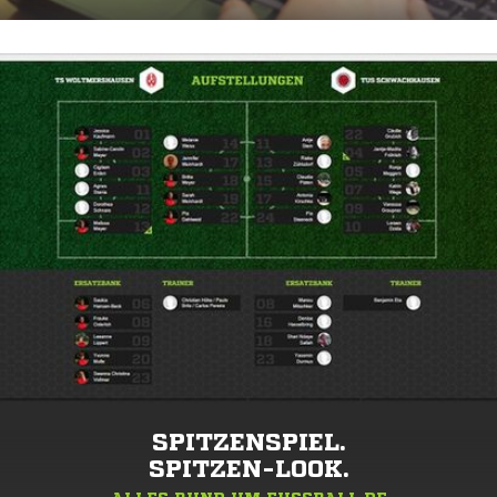
SPITZENSPIEL.
SPITZEN-LOOK.