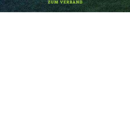
ZUM VERBAND