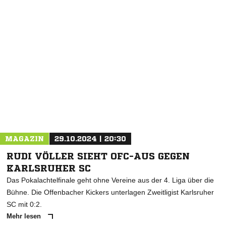
MAGAZIN
29.10.2024 | 20:30
RUDI VÖLLER SIEHT OFC-AUS GEGEN
KARLSRUHER SC
Das Pokalachtelfinale geht ohne Vereine aus der 4. Liga über die
Bühne. Die Offenbacher Kickers unterlagen Zweitligist Karlsruher
SC mit 0:2.
Mehr lesen