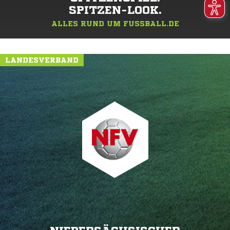
SPITZEN-LOOK.
ALLES RUND UM FUSSBALL.DE
LANDESVERBAND