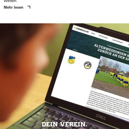
Welten.
Mehr lesen
DEIN VEREIN.