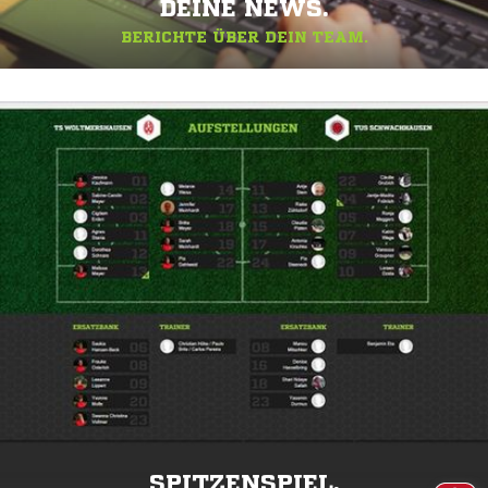
DEINE NEWS.
BERICHTE ÜBER DEIN TEAM.
SPITZENSPIEL.