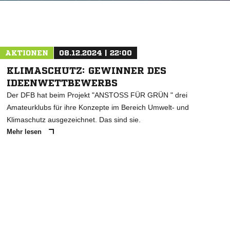
AKTIONEN
08.12.2024 | 22:00
KLIMASCHUTZ: GEWINNER DES
IDEENWETTBEWERBS
Der DFB hat beim Projekt "ANSTOSS FÜR GRÜN " drei
Amateurklubs für ihre Konzepte im Bereich Umwelt- und
Klimaschutz ausgezeichnet. Das sind sie.
Mehr lesen
ANZEIGE