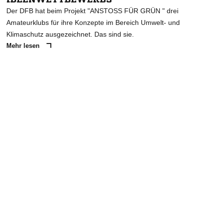
Der DFB hat beim Projekt "ANSTOSS FÜR GRÜN " drei
Amateurklubs für ihre Konzepte im Bereich Umwelt- und
Klimaschutz ausgezeichnet. Das sind sie.
Mehr lesen
ANZEIGE