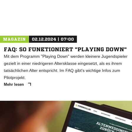
MAGAZIN
02.12.2024 | 07:00
FAQ: SO FUNKTIONIERT "PLAYING DOWN"
Mit dem Programm "Playing Down" werden kleinere Jugendspieler
gezielt in einer niedrigeren Altersklasse eingesetzt, als es ihrem
tatsächlichen Alter entspricht. Im FAQ gibt's wichtige Infos zum
Pilotprojekt.
Mehr lesen