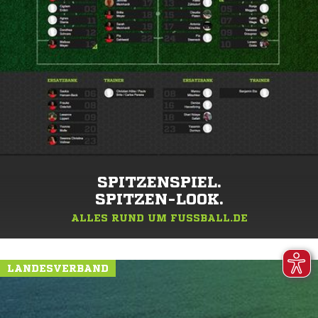
SPITZENSPIEL.
SPITZEN-LOOK.
ALLES RUND UM FUSSBALL.DE
LANDESVERBAND