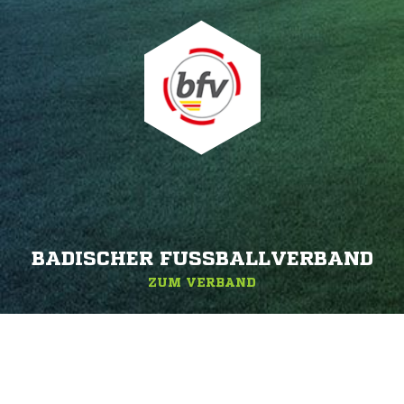
BADISCHER FUSSBALLVERBAND
ZUM VERBAND