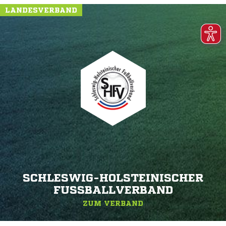
LANDESVERBAND
SCHLESWIG-HOLSTEINISCHER
FUSSBALLVERBAND
ZUM VERBAND