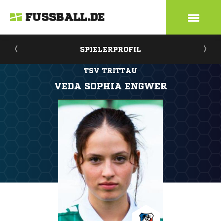
FUSSBALL.DE
SPIELERPROFIL
TSV TRITTAU
VEDA SOPHIA ENGWER