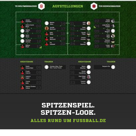
SPITZENSPIEL.
SPITZEN-LOOK.
ALLES RUND UM FUSSBALL.DE