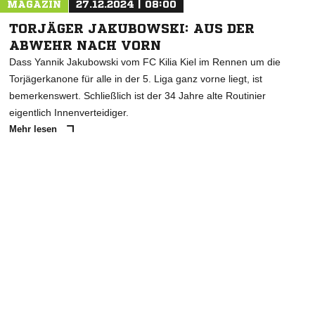
MAGAZIN
27.12.2024 | 08:00
TORJÄGER JAKUBOWSKI: AUS DER
ABWEHR NACH VORN
Dass Yannik Jakubowski vom FC Kilia Kiel im Rennen um die
Torjägerkanone für alle in der 5. Liga ganz vorne liegt, ist
bemerkenswert. Schließlich ist der 34 Jahre alte Routinier
eigentlich Innenverteidiger.
Mehr lesen
ANZEIGE