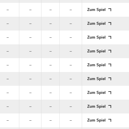
–
–
–
–
Zum Spiel
–
–
–
–
Zum Spiel
–
–
–
–
Zum Spiel
–
–
–
–
Zum Spiel
–
–
–
–
Zum Spiel
–
–
–
–
Zum Spiel
–
–
–
–
Zum Spiel
–
–
–
–
Zum Spiel
–
–
–
–
Zum Spiel