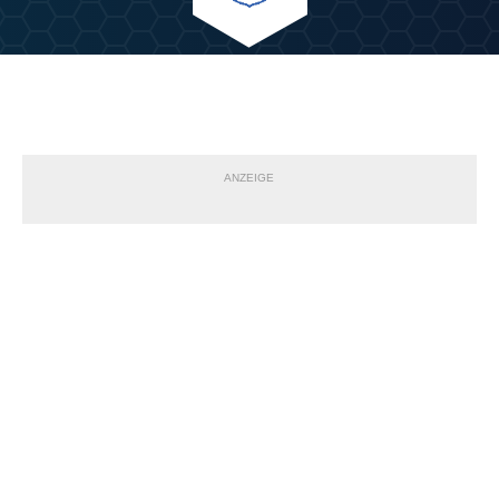
ANZEIGE