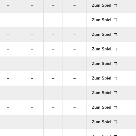
–
–
–
–
Zum Spiel
–
–
–
–
Zum Spiel
–
–
–
–
Zum Spiel
–
–
–
–
Zum Spiel
–
–
–
–
Zum Spiel
–
–
–
–
Zum Spiel
–
–
–
–
Zum Spiel
–
–
–
–
Zum Spiel
–
–
–
–
Zum Spiel