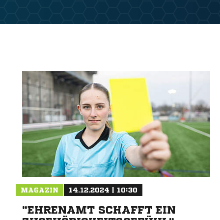
MAGAZIN
14.12.2024 | 10:30
"EHRENAMT SCHAFFT EIN