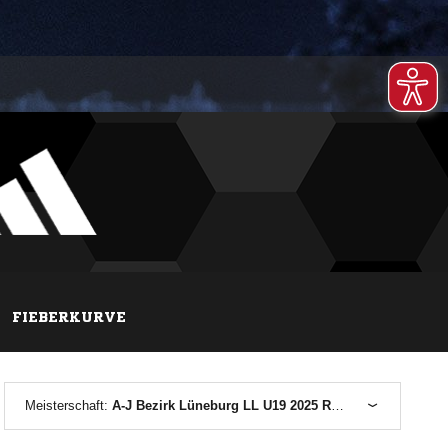
FIEBERKURVE
Meisterschaft:
A-J Bezirk Lüneburg LL U19 2025 Rückrunde