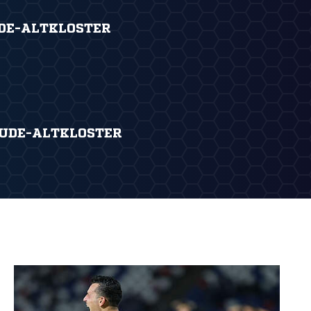
DE-ALTKLOSTER
UDE-ALTKLOSTER