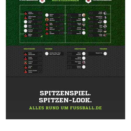
SPITZENSPIEL.
SPITZEN-LOOK.
ALLES RUND UM FUSSBALL.DE