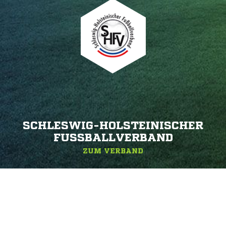
SCHLESWIG-HOLSTEINISCHER
FUSSBALLVERBAND
ZUM VERBAND