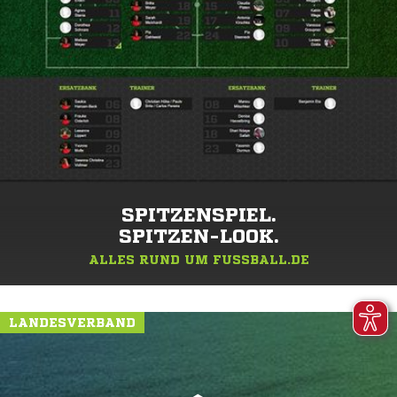
SPITZENSPIEL.
SPITZEN-LOOK.
ALLES RUND UM FUSSBALL.DE
LANDESVERBAND