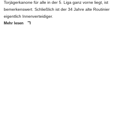
Torjägerkanone für alle in der 5. Liga ganz vorne liegt, ist
bemerkenswert. Schließlich ist der 34 Jahre alte Routinier
eigentlich Innenverteidiger.
Mehr lesen
ANZEIGE