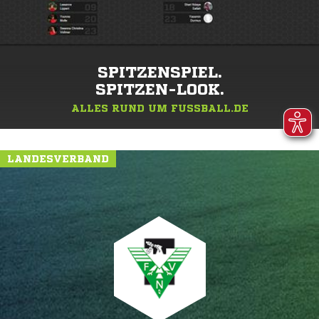
SPITZENSPIEL.
SPITZEN-LOOK.
ALLES RUND UM FUSSBALL.DE
LANDESVERBAND