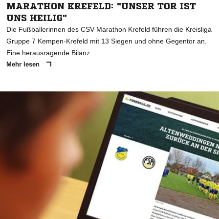
MARATHON KREFELD: "UNSER TOR IST
UNS HEILIG"
Die Fußballerinnen des CSV Marathon Krefeld führen die Kreisliga
Gruppe 7 Kempen-Krefeld mit 13 Siegen und ohne Gegentor an.
Eine herausragende Bilanz.
Mehr lesen