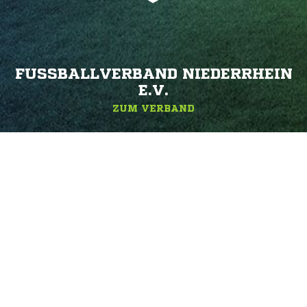
FUSSBALLVERBAND NIEDERRHEIN E
.V.
ZUM VERBAND