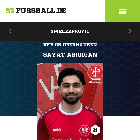
FUSSBALL.DE
SPIELERPROFIL
VFR 08 OBERHAUSEN
SAYAT ASIGIGAN
8