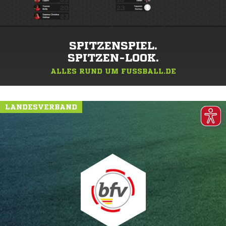
SPITZENSPIEL.
SPITZEN-LOOK.
ALLES RUND UM FUSSBALL.DE
LANDESVERBAND