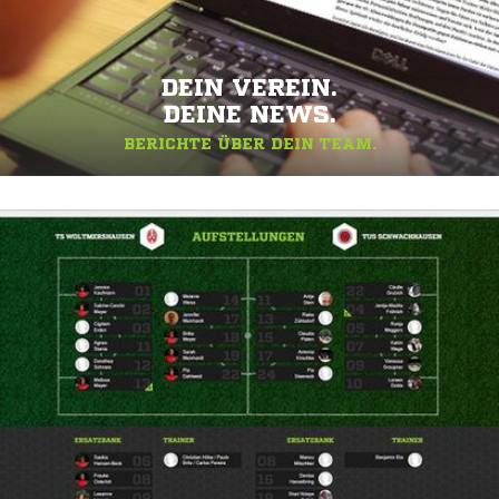
DEIN VEREIN.
DEINE NEWS.
BERICHTE ÜBER DEIN TEAM.