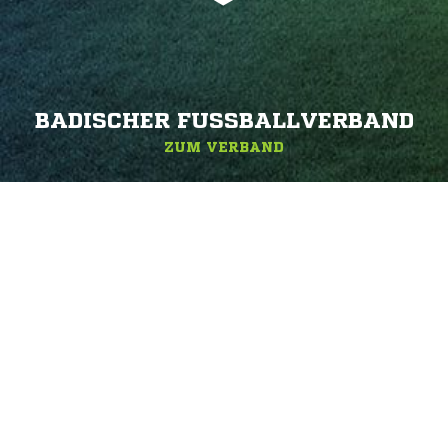
BADISCHER FUSSBALLVERBAND
ZUM VERBAND