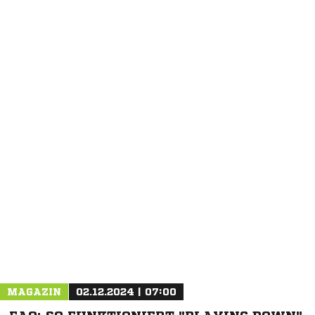
MAGAZIN
02.12.2024 | 07:00