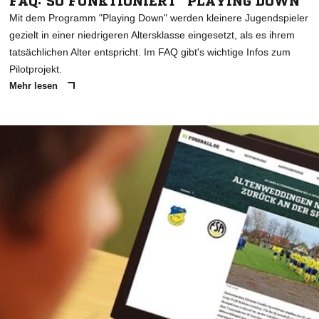
FAQ: SO FUNKTIONIERT "PLAYING DOWN"
Mit dem Programm "Playing Down" werden kleinere Jugendspieler
gezielt in einer niedrigeren Altersklasse eingesetzt, als es ihrem
tatsächlichen Alter entspricht. Im FAQ gibt's wichtige Infos zum
Pilotprojekt.
Mehr lesen