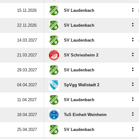
:
15.11.2026
SV Laudenbach
:
22.11.2026
SV Laudenbach
:
14.03.2027
SV Laudenbach
:
21.03.2027
SV Schriesheim 2
:
29.03.2027
SV Laudenbach
:
04.04.2027
SpVgg Wallstadt 2
:
11.04.2027
SV Laudenbach
:
18.04.2027
TuS Einheit Weinheim
:
25.04.2027
SV Laudenbach