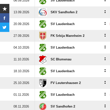
:
06.09.2026
SV Laudenbach
:
13.09.2026
SKV Sandhofen 2
:
20.09.2026
SV Laudenbach
:
27.09.2026
FK Srbija Mannheim 2
:
04.10.2026
SV Laudenbach
:
11.10.2026
SC Blumenau
:
18.10.2026
SV Laudenbach
:
25.10.2026
FV Leutershausen 2
:
01.11.2026
SV Laudenbach
:
08.11.2026
SV Sandhofen 2