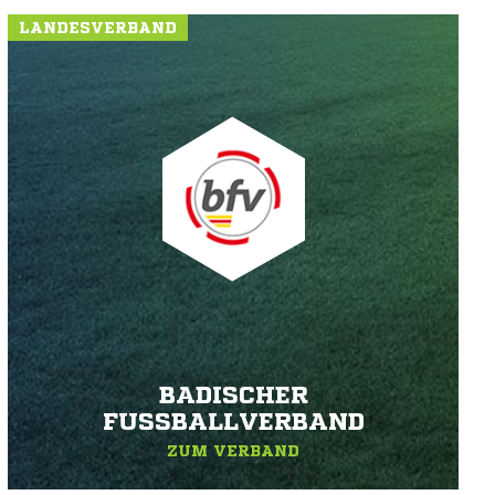
LANDESVERBAND
BADISCHER
FUSSBALLVERBAND
ZUM VERBAND