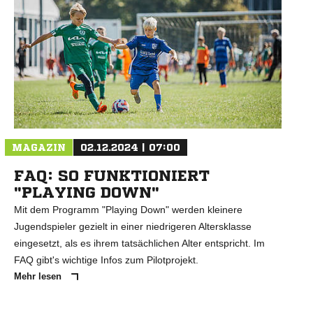
MAGAZIN
02.12.2024 | 07:00
FAQ: SO FUNKTIONIERT
"PLAYING DOWN"
Mit dem Programm "Playing Down" werden kleinere
Jugendspieler gezielt in einer niedrigeren Altersklasse
eingesetzt, als es ihrem tatsächlichen Alter entspricht. Im
FAQ gibt's wichtige Infos zum Pilotprojekt.
Mehr lesen