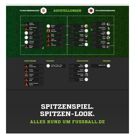
SPITZENSPIEL.
SPITZEN-LOOK.
ALLES RUND UM FUSSBALL.DE