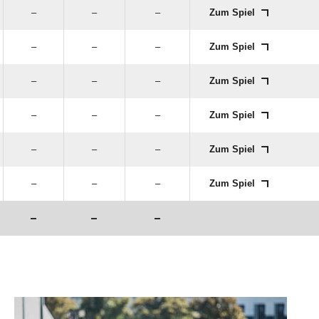
–
–
–
Zum Spiel
–
–
–
Zum Spiel
–
–
–
Zum Spiel
–
–
–
Zum Spiel
–
–
–
Zum Spiel
–
–
–
Zum Spiel
–
–
–