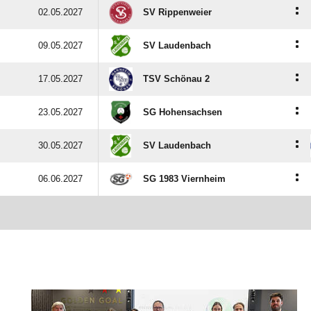
:
02.05.2027
SV Rippenweier
:
09.05.2027
SV Laudenbach
:
17.05.2027
TSV Schönau 2
:
23.05.2027
SG Hohensachsen
:
30.05.2027
SV Laudenbach
:
06.06.2027
SG 1983 Viernheim