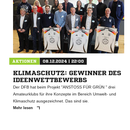
AKTIONEN
08.12.2024 | 22:00
KLIMASCHUTZ: GEWINNER DES
IDEENWETTBEWERBS
Der DFB hat beim Projekt "ANSTOSS FÜR GRÜN " drei
Amateurklubs für ihre Konzepte im Bereich Umwelt- und
Klimaschutz ausgezeichnet. Das sind sie.
Mehr lesen