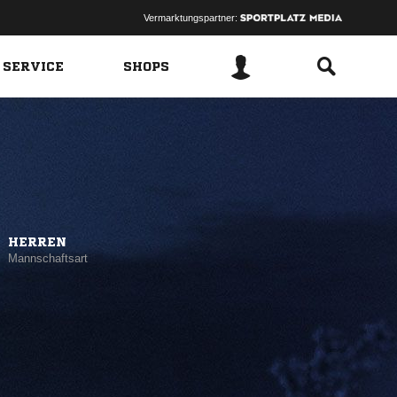
Vermarktungspartner:
 SERVICE
SHOPS
HERREN
Mannschaftsart