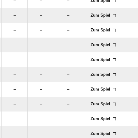
–
–
–
Zum Spiel
–
–
–
Zum Spiel
–
–
–
Zum Spiel
–
–
–
Zum Spiel
–
–
–
Zum Spiel
–
–
–
Zum Spiel
–
–
–
Zum Spiel
–
–
–
Zum Spiel
–
–
–
Zum Spiel
–
–
–
Zum Spiel