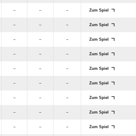
–
–
–
Zum Spiel
–
–
–
Zum Spiel
–
–
–
Zum Spiel
–
–
–
Zum Spiel
–
–
–
Zum Spiel
–
–
–
Zum Spiel
–
–
–
Zum Spiel
–
–
–
Zum Spiel
–
–
–
Zum Spiel